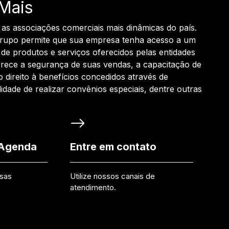
Mais
 as associações comerciais mais dinâmicas do país.
grupo permite que sua empresa tenha acesso a um
de produtos e serviços oferecidos pelas entidades
rece a segurança de suas vendas, a capacitação de
o direito à benefícios concedidos através de
ilidade de realizar convênios especiais, dentre outras
 Agenda
Entre em contato
ssas
Utilize nossos canais de
atendimento.