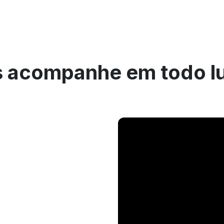
 acompanhe em todo l