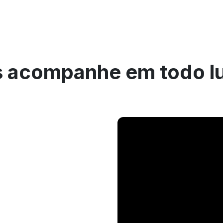
 acompanhe em todo l