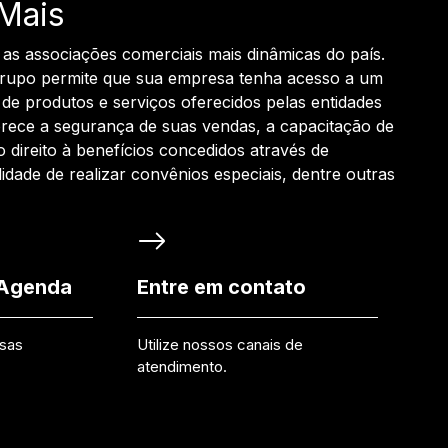
Mais
 as associações comerciais mais dinâmicas do país.
grupo permite que sua empresa tenha acesso a um
de produtos e serviços oferecidos pelas entidades
rece a segurança de suas vendas, a capacitação de
o direito à benefícios concedidos através de
ilidade de realizar convênios especiais, dentre outras
 Agenda
Entre em contato
ssas
Utilize nossos canais de
atendimento.