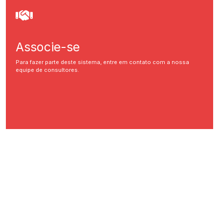
Associe-se
Para fazer parte deste sistema, entre em contato com a nossa
equipe de consultores.