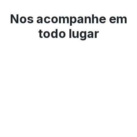
Nos acompanhe em
todo lugar