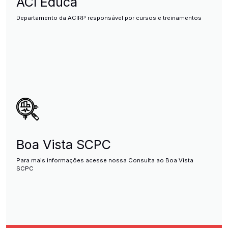
ACI Educa
Departamento da ACIRP responsável por cursos e treinamentos
Boa Vista SCPC
Para mais informações acesse nossa Consulta ao Boa Vista
SCPC