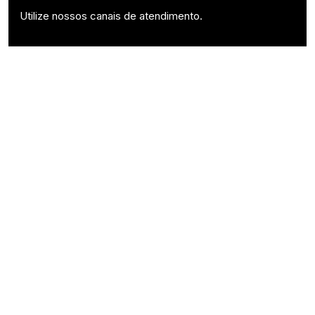
Utilize nossos canais de atendimento.