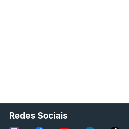
Redes Sociais