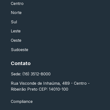
Centro
Norte
Sul
Leste
Oeste
Sudoeste
Contato
Sede: (16) 3512-8000
Rua Visconde de Inhaúma, 489 - Centro -
Ribeirão Preto CEP: 14010-100
Compliance