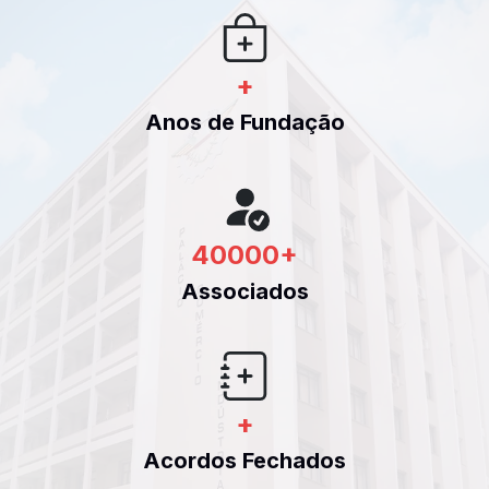
+
Anos de Fundação
40000
+
Associados
+
Acordos Fechados