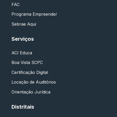
FAC
Programa Empreender
Sebrae Aqui
Serviços
ACI Educa
Boa Vista SCPC
Certificação Digital
Locação de Auditórios
Orientação Jurídica
Distritais