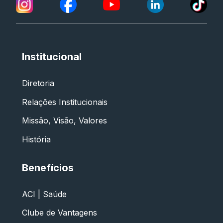
Institucional
Diretoria
Relações Institucionais
Missão, Visão, Valores
História
Benefícios
ACI | Saúde
Clube de Vantagens