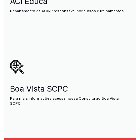
ACI Educa
Departamento da ACIRP responsável por cursos e treinamentos
Boa Vista SCPC
Para mais informações acesse nossa Consulta ao Boa Vista
SCPC