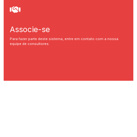
Associe-se
Para fazer parte deste sistema, entre em contato com a nossa
equipe de consultores.