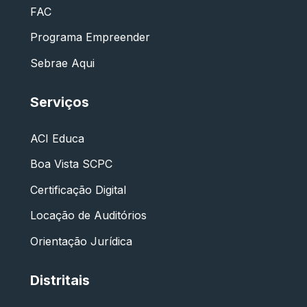
FAC
Programa Empreender
Sebrae Aqui
Serviços
ACI Educa
Boa Vista SCPC
Certificação Digital
Locação de Auditórios
Orientação Jurídica
Distritais