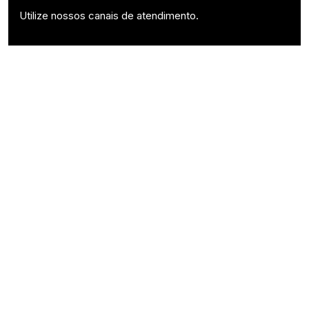
Utilize nossos canais de atendimento.