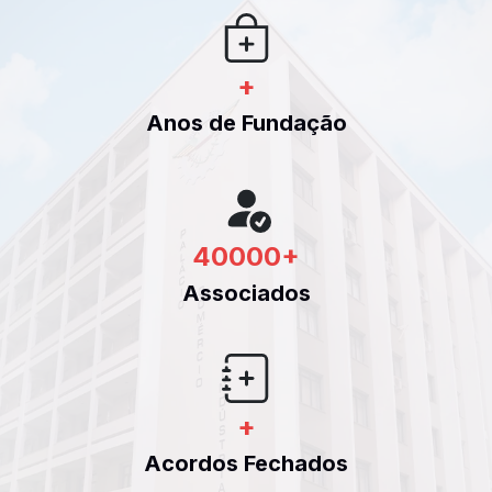
+
Anos de Fundação
40000
+
Associados
+
Acordos Fechados