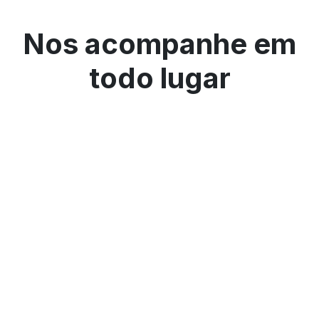
Nos acompanhe em
todo lugar