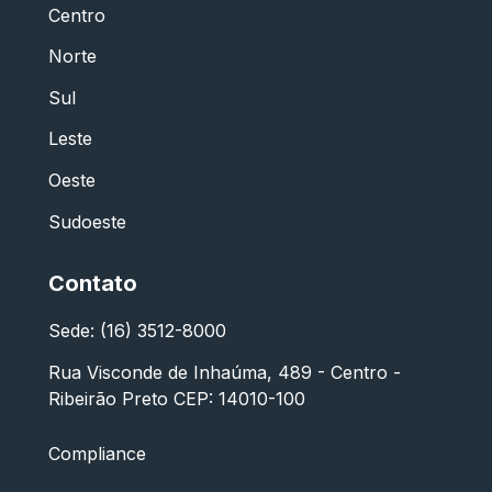
Centro
Norte
Sul
Leste
Oeste
Sudoeste
Contato
Sede: (16) 3512-8000
Rua Visconde de Inhaúma, 489 - Centro -
Ribeirão Preto CEP: 14010-100
Compliance