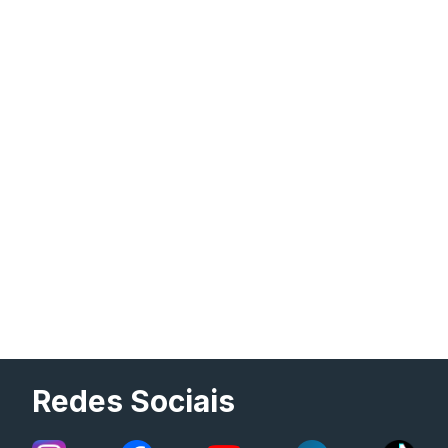
Redes Sociais