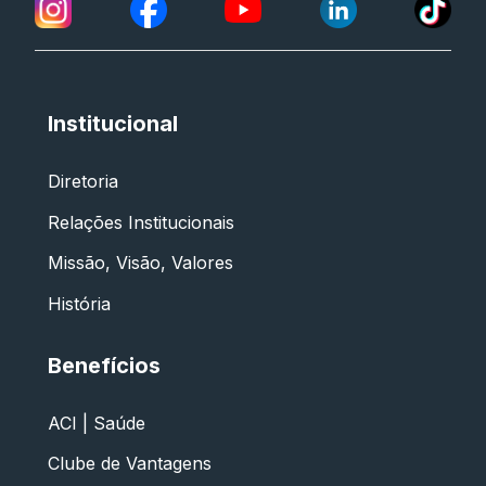
Institucional
Diretoria
Relações Institucionais
Missão, Visão, Valores
História
Benefícios
ACI | Saúde
Clube de Vantagens