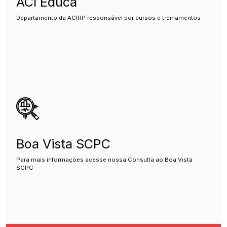
ACI Educa
Departamento da ACIRP responsável por cursos e treinamentos
Boa Vista SCPC
Para mais informações acesse nossa Consulta ao Boa Vista
SCPC