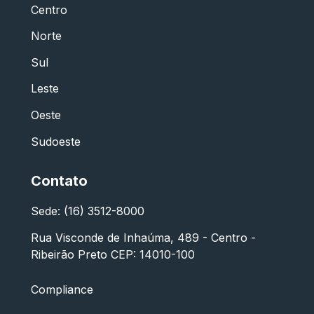
Centro
Norte
Sul
Leste
Oeste
Sudoeste
Contato
Sede: (16) 3512-8000
Rua Visconde de Inhaúma, 489 - Centro -
Ribeirão Preto CEP: 14010-100
Compliance