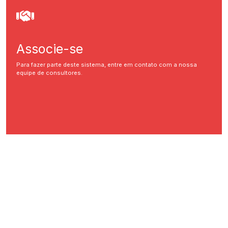
Associe-se
Para fazer parte deste sistema, entre em contato com a nossa
equipe de consultores.