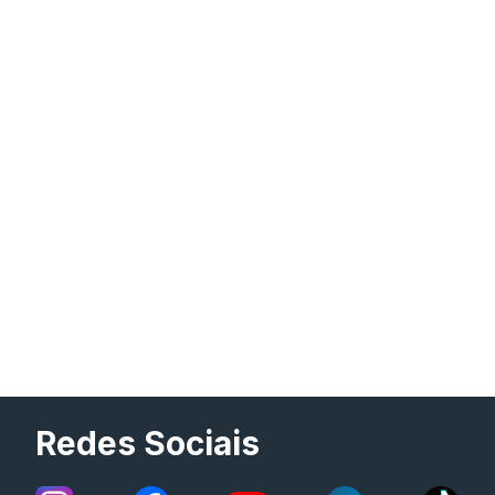
Redes Sociais