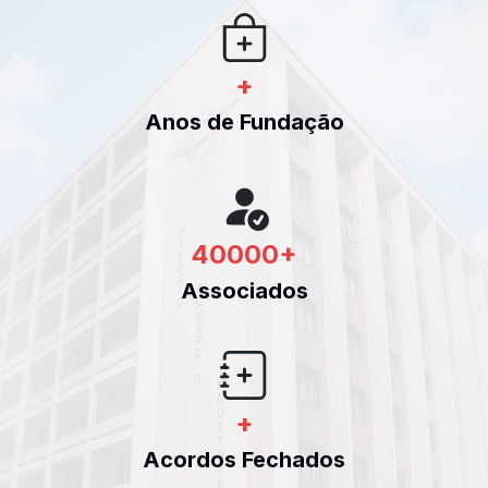
+
Anos de Fundação
40000
+
Associados
+
Acordos Fechados