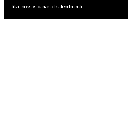
Utilize nossos canais de atendimento.