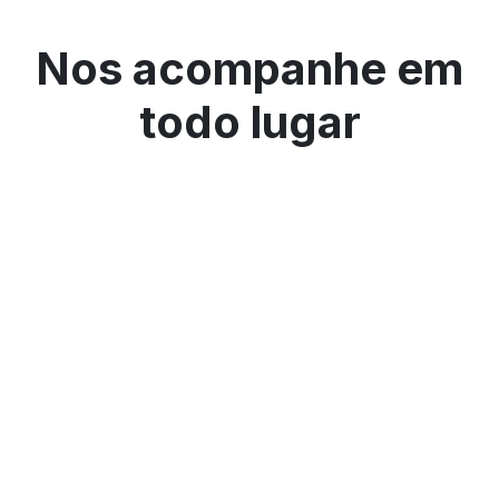
Nos acompanhe em
todo lugar