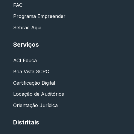
FAC
Programa Empreender
Sebrae Aqui
Serviços
ACI Educa
Boa Vista SCPC
Certificação Digital
Locação de Auditórios
Orientação Jurídica
Distritais