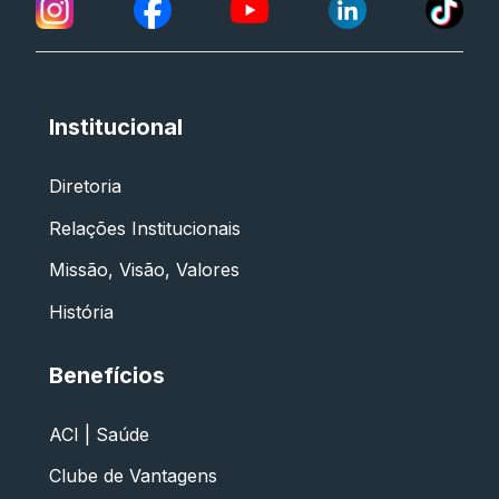
Institucional
Diretoria
Relações Institucionais
Missão, Visão, Valores
História
Benefícios
ACI | Saúde
Clube de Vantagens