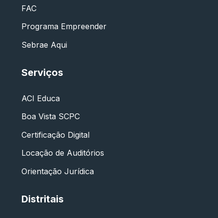
FAC
Programa Empreender
Sebrae Aqui
Serviços
ACI Educa
Boa Vista SCPC
Certificação Digital
Locação de Auditórios
Orientação Jurídica
Distritais