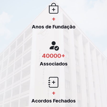
+
Anos de Fundação
40000
+
Associados
+
Acordos Fechados