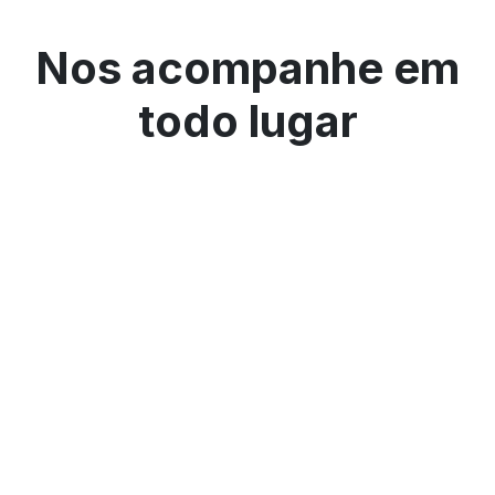
Nos acompanhe em
todo lugar