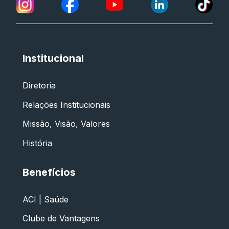
Institucional
Diretoria
Relações Institucionais
Missão, Visão, Valores
História
Benefícios
ACI | Saúde
Clube de Vantagens