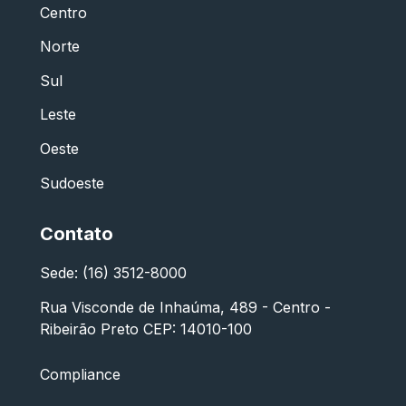
Centro
Norte
Sul
Leste
Oeste
Sudoeste
Contato
Sede: (16) 3512-8000
Rua Visconde de Inhaúma, 489 - Centro -
Ribeirão Preto CEP: 14010-100
Compliance