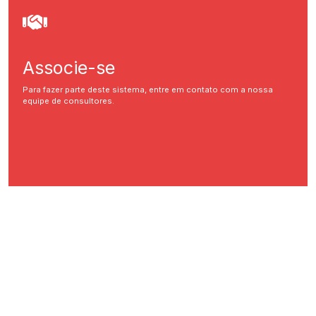
Associe-se
Para fazer parte deste sistema, entre em contato com a nossa
equipe de consultores.