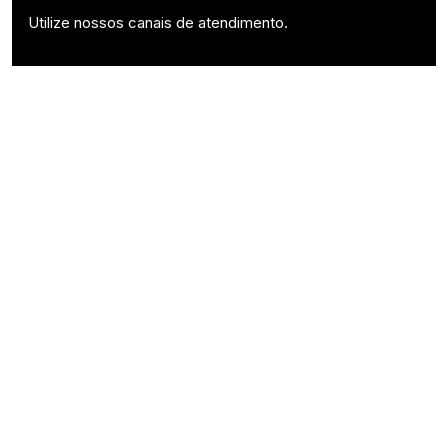
Utilize nossos canais de atendimento.