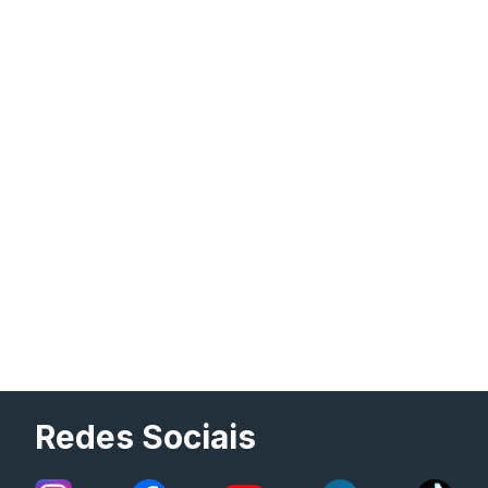
Redes Sociais