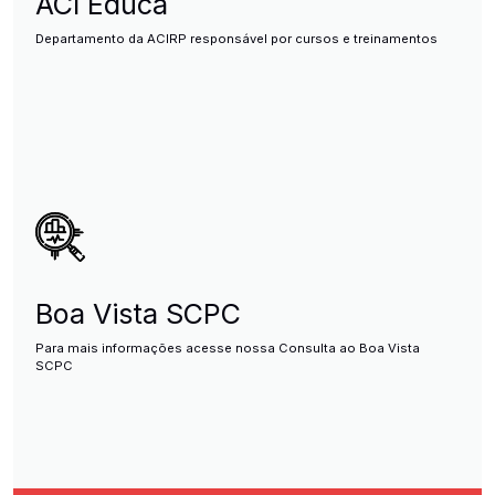
ACI Educa
Departamento da ACIRP responsável por cursos e treinamentos
Boa Vista SCPC
Para mais informações acesse nossa Consulta ao Boa Vista
SCPC