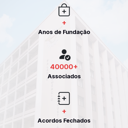
+
Anos de Fundação
40000
+
Associados
+
Acordos Fechados