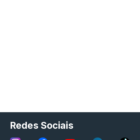
Redes Sociais