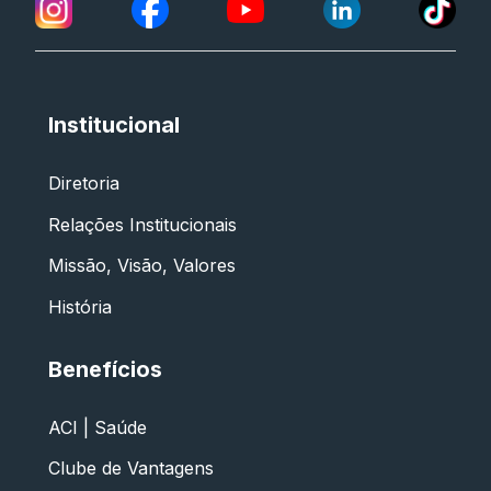
Institucional
Diretoria
Relações Institucionais
Missão, Visão, Valores
História
Benefícios
ACI | Saúde
Clube de Vantagens