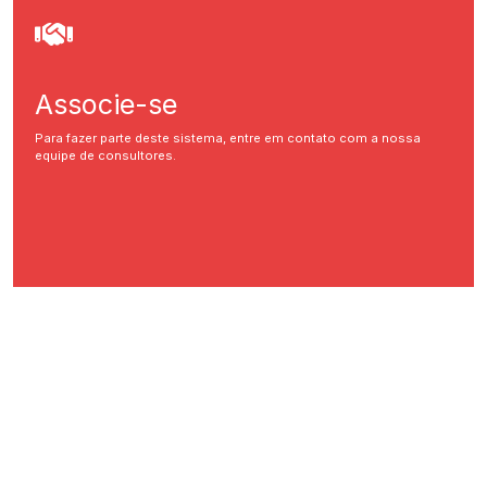
Associe-se
Para fazer parte deste sistema, entre em contato com a nossa
equipe de consultores.