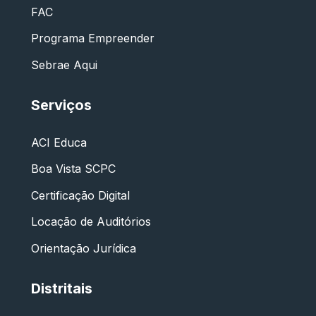
FAC
Programa Empreender
Sebrae Aqui
Serviços
ACI Educa
Boa Vista SCPC
Certificação Digital
Locação de Auditórios
Orientação Jurídica
Distritais