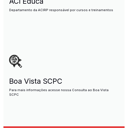
ACI Educa
Departamento da ACIRP responsável por cursos e treinamentos
Boa Vista SCPC
Para mais informações acesse nossa Consulta ao Boa Vista
SCPC