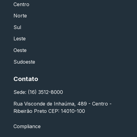
Centro
Norte
Sul
Leste
Oeste
Sudoeste
Contato
Sede: (16) 3512-8000
Rua Visconde de Inhaúma, 489 - Centro -
Ribeirão Preto CEP: 14010-100
Compliance