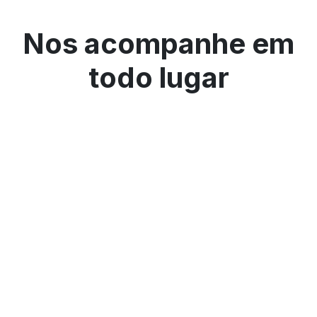
Nos acompanhe em
todo lugar