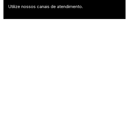
Utilize nossos canais de atendimento.