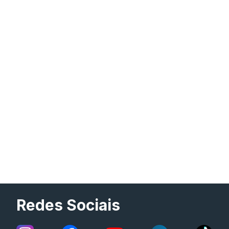
Redes Sociais