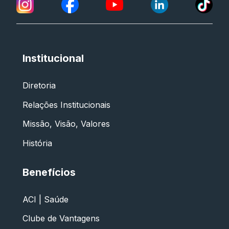
Institucional
Diretoria
Relações Institucionais
Missão, Visão, Valores
História
Benefícios
ACI | Saúde
Clube de Vantagens