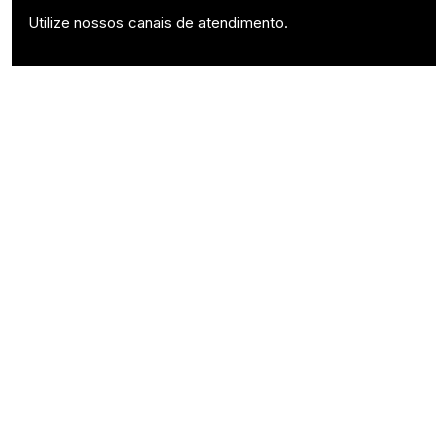
Utilize nossos canais de atendimento.