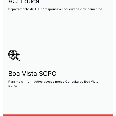
ACI Educa
Departamento da ACIRP responsável por cursos e treinamentos
Boa Vista SCPC
Para mais informações acesse nossa Consulta ao Boa Vista
SCPC