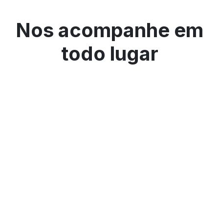
Nos acompanhe em
todo lugar