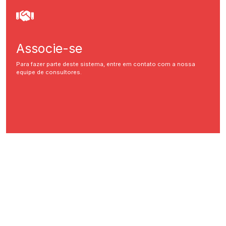
Associe-se
Para fazer parte deste sistema, entre em contato com a nossa
equipe de consultores.