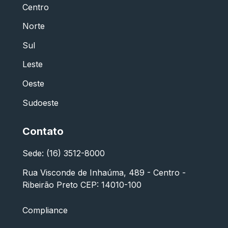
Centro
Norte
Sul
Leste
Oeste
Sudoeste
Contato
Sede: (16) 3512-8000
Rua Visconde de Inhaúma, 489 - Centro -
Ribeirão Preto CEP: 14010-100
Compliance