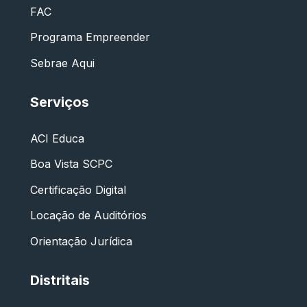
FAC
Programa Empreender
Sebrae Aqui
Serviços
ACI Educa
Boa Vista SCPC
Certificação Digital
Locação de Auditórios
Orientação Jurídica
Distritais