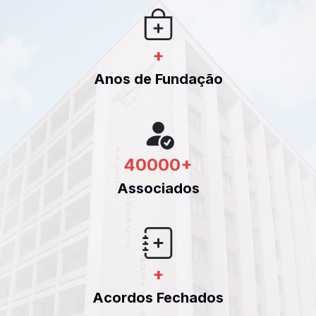
+
Anos de Fundação
40000
+
Associados
+
Acordos Fechados