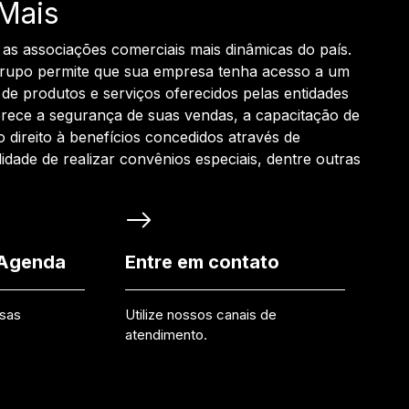
Mais
 as associações comerciais mais dinâmicas do país.
grupo permite que sua empresa tenha acesso a um
de produtos e serviços oferecidos pelas entidades
rece a segurança de suas vendas, a capacitação de
o direito à benefícios concedidos através de
ilidade de realizar convênios especiais, dentre outras
 Agenda
Entre em contato
ssas
Utilize nossos canais de
atendimento.