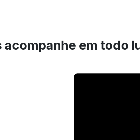
 acompanhe em todo l