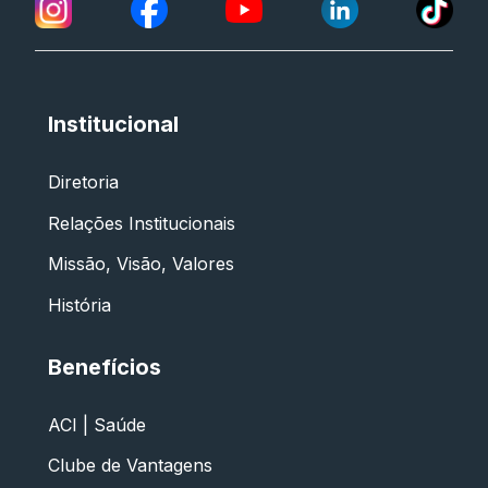
Institucional
Diretoria
Relações Institucionais
Missão, Visão, Valores
História
Benefícios
ACI | Saúde
Clube de Vantagens