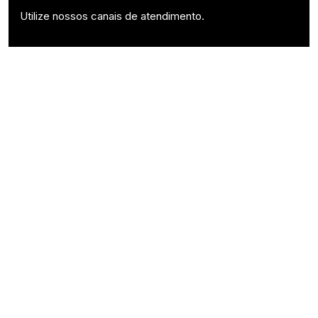
Utilize nossos canais de atendimento.