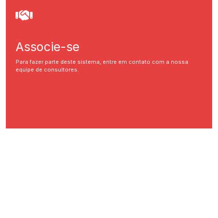
Associe-se
Para fazer parte deste sistema, entre em contato com a nossa
equipe de consultores.