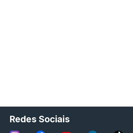
Redes Sociais