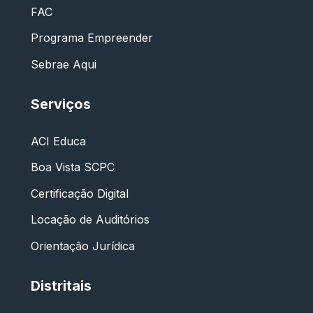
FAC
Programa Empreender
Sebrae Aqui
Serviços
ACI Educa
Boa Vista SCPC
Certificação Digital
Locação de Auditórios
Orientação Jurídica
Distritais