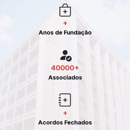
+
Anos de Fundação
40000
+
Associados
+
Acordos Fechados