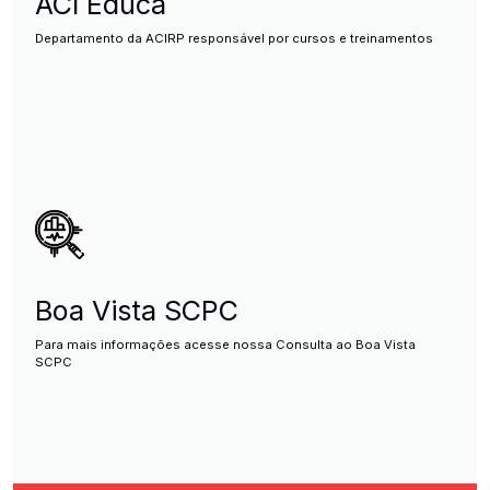
ACI Educa
Departamento da ACIRP responsável por cursos e treinamentos
Boa Vista SCPC
Para mais informações acesse nossa Consulta ao Boa Vista
SCPC