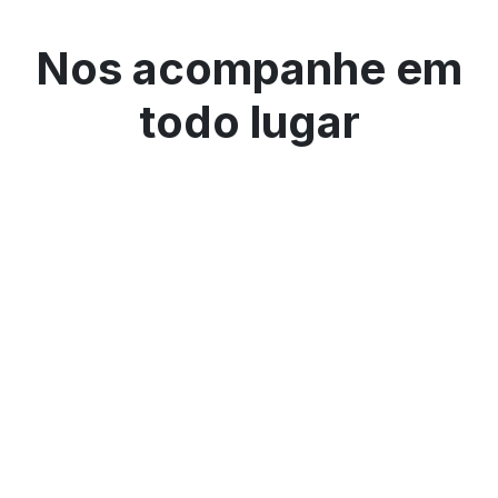
Nos acompanhe em
todo lugar