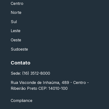
Centro
Norte
Sul
Leste
Oeste
Sudoeste
Contato
Sede: (16) 3512-8000
Rua Visconde de Inhaúma, 489 - Centro -
Ribeirão Preto CEP: 14010-100
Compliance