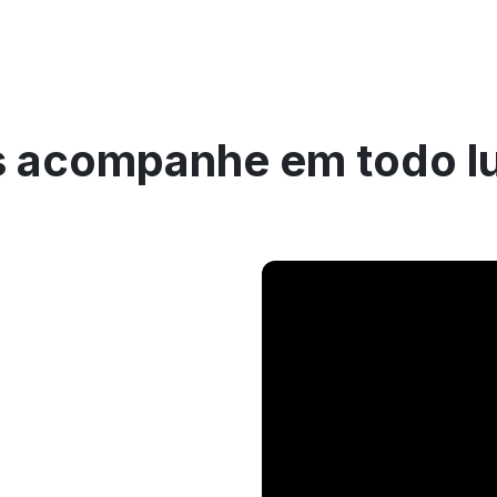
 acompanhe em todo l