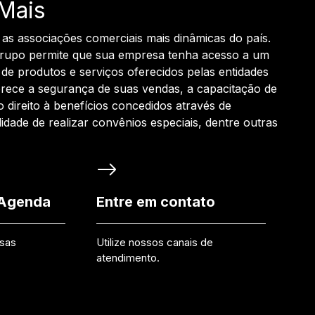
Mais
 as associações comerciais mais dinâmicas do país.
grupo permite que sua empresa tenha acesso a um
de produtos e serviços oferecidos pelas entidades
rece a segurança de suas vendas, a capacitação de
o direito à benefícios concedidos através de
ilidade de realizar convênios especiais, dentre outras
 Agenda
Entre em contato
ssas
Utilize nossos canais de
atendimento.