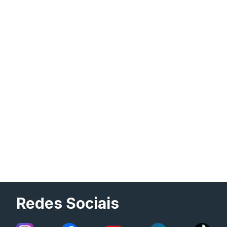
Redes Sociais