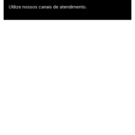
Utilize nossos canais de atendimento.