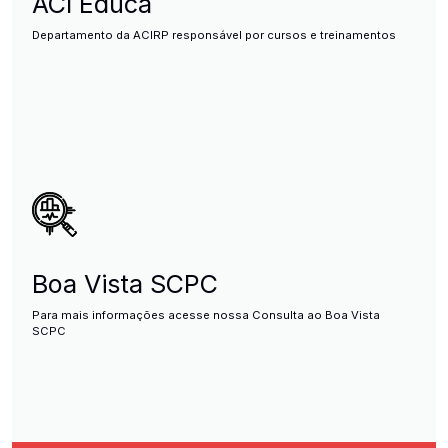
ACI Educa
Departamento da ACIRP responsável por cursos e treinamentos
Boa Vista SCPC
Para mais informações acesse nossa Consulta ao Boa Vista
SCPC