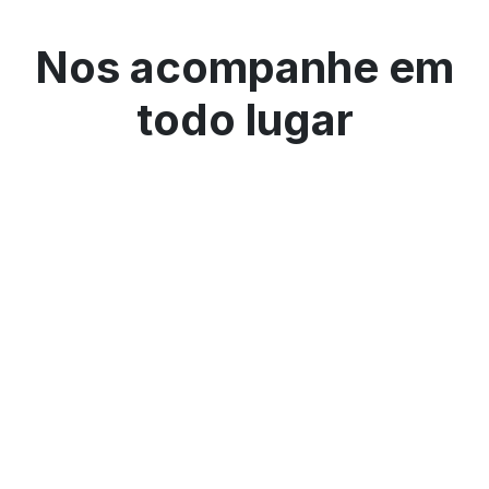
Nos acompanhe em
todo lugar