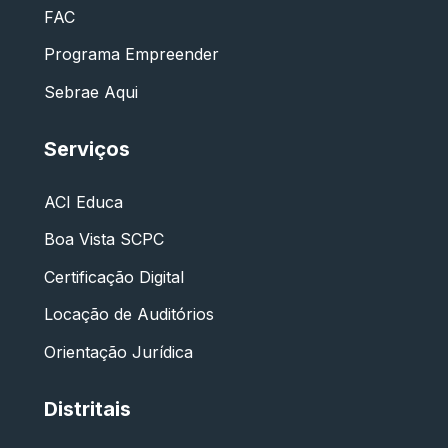
FAC
Programa Empreender
Sebrae Aqui
Serviços
ACI Educa
Boa Vista SCPC
Certificação Digital
Locação de Auditórios
Orientação Jurídica
Distritais