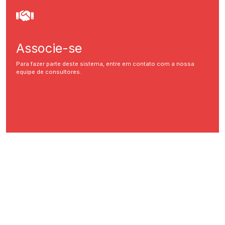
Associe-se
Para fazer parte deste sistema, entre em contato com a nossa
equipe de consultores.