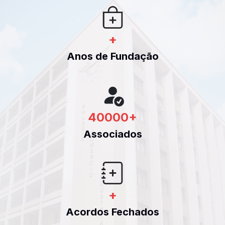
+
Anos de Fundação
40000
+
Associados
+
Acordos Fechados