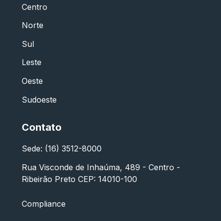
Centro
Norte
Sul
Leste
Oeste
Sudoeste
Contato
Sede: (16) 3512-8000
Rua Visconde de Inhaúma, 489 - Centro -
Ribeirão Preto CEP: 14010-100
Compliance