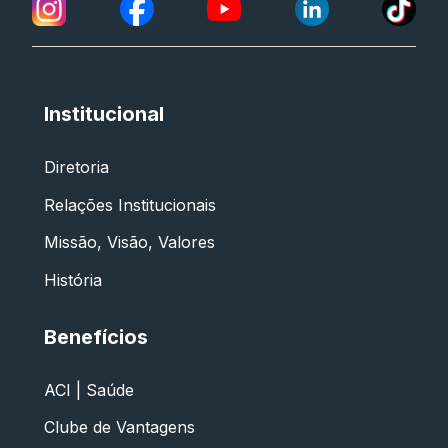
Institucional
Diretoria
Relações Institucionais
Missão, Visão, Valores
História
Benefícios
ACI | Saúde
Clube de Vantagens