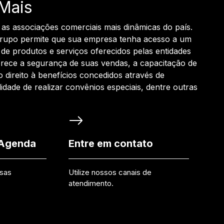
Mais
 as associações comerciais mais dinâmicas do país.
grupo permite que sua empresa tenha acesso a um
de produtos e serviços oferecidos pelas entidades
rece a segurança de suas vendas, a capacitação de
o direito à benefícios concedidos através de
ilidade de realizar convênios especiais, dentre outras
 Agenda
Entre em contato
ssas
Utilize nossos canais de
atendimento.