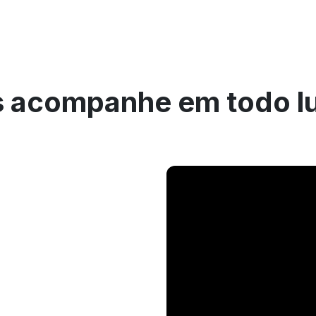
 acompanhe em todo l