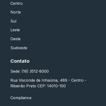
Centro
Norte
Sul
Leste
Oeste
Sudoeste
Contato
Sede: (16) 3512-8000
Rua Visconde de Inhaúma, 489 - Centro -
Ribeirão Preto CEP: 14010-100
Compliance