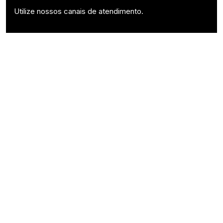
Utilize nossos canais de atendimento.