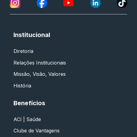
Institucional
Diretoria
Relações Institucionais
Missão, Visão, Valores
História
Benefícios
ACI | Saúde
Clube de Vantagens