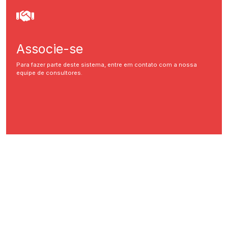
Associe-se
Para fazer parte deste sistema, entre em contato com a nossa
equipe de consultores.