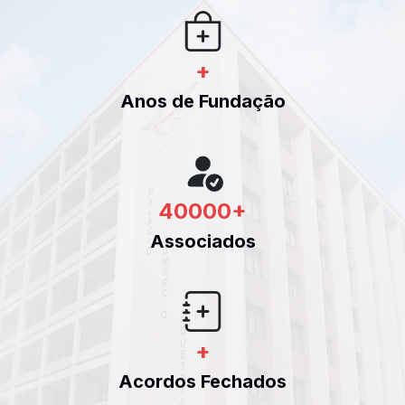
+
Anos de Fundação
40000
+
Associados
+
Acordos Fechados