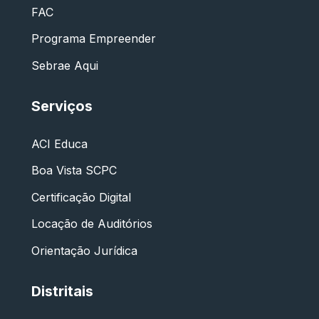
FAC
Programa Empreender
Sebrae Aqui
Serviços
ACI Educa
Boa Vista SCPC
Certificação Digital
Locação de Auditórios
Orientação Jurídica
Distritais