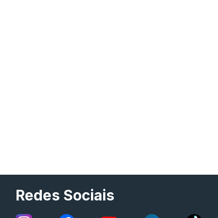
Redes Sociais