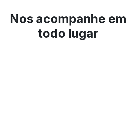
Nos acompanhe em
todo lugar