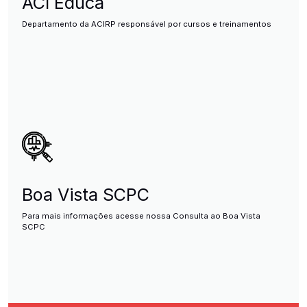
ACI Educa
Departamento da ACIRP responsável por cursos e treinamentos
Boa Vista SCPC
Para mais informações acesse nossa Consulta ao Boa Vista
SCPC