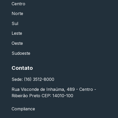
Centro
Norte
Sul
Leste
Oeste
Sudoeste
Contato
Sede: (16) 3512-8000
Rua Visconde de Inhaúma, 489 - Centro -
Ribeirão Preto CEP: 14010-100
Compliance