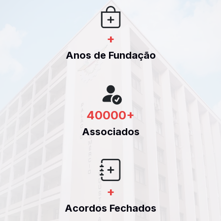
+
Anos de Fundação
40000
+
Associados
+
Acordos Fechados