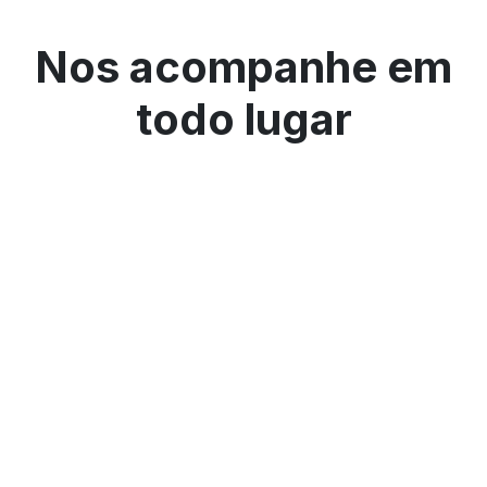
Nos acompanhe em
todo lugar