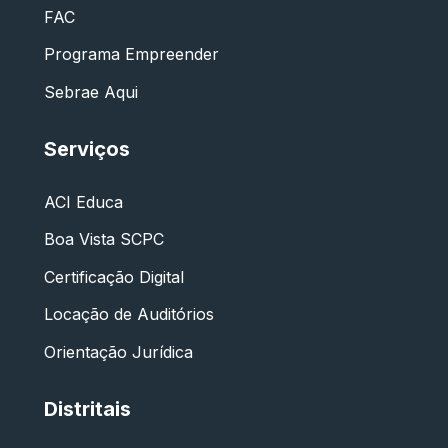
FAC
Programa Empreender
Sebrae Aqui
Serviços
ACI Educa
Boa Vista SCPC
Certificação Digital
Locação de Auditórios
Orientação Jurídica
Distritais