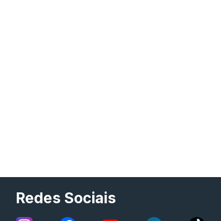
Redes Sociais