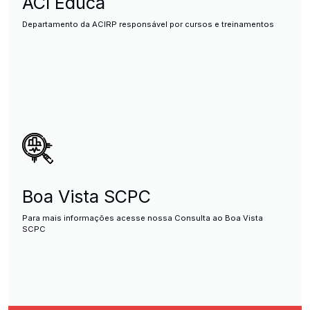
ACI Educa
Departamento da ACIRP responsável por cursos e treinamentos
Boa Vista SCPC
Para mais informações acesse nossa Consulta ao Boa Vista
SCPC