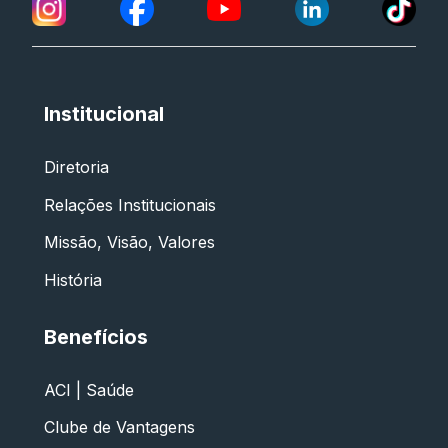
Institucional
Diretoria
Relações Institucionais
Missão, Visão, Valores
História
Benefícios
ACI | Saúde
Clube de Vantagens