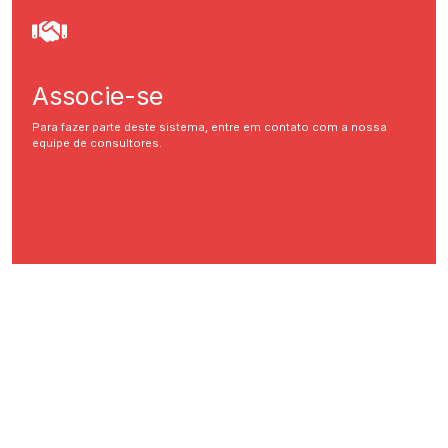
Associe-se
Para fazer parte deste sistema, entre em contato com a nossa
equipe de consultores.