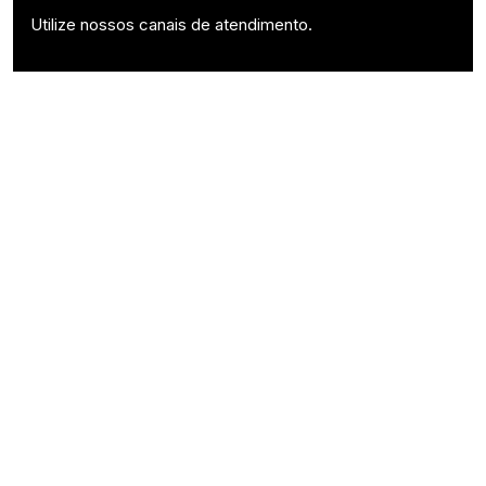
Utilize nossos canais de atendimento.