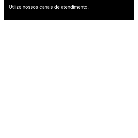
Utilize nossos canais de atendimento.