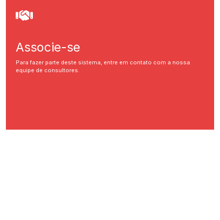
Associe-se
Para fazer parte deste sistema, entre em contato com a nossa
equipe de consultores.