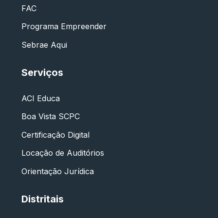
FAC
Programa Empreender
Sebrae Aqui
Serviços
ACI Educa
Boa Vista SCPC
Certificação Digital
Locação de Auditórios
Orientação Jurídica
Distritais