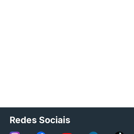
Redes Sociais