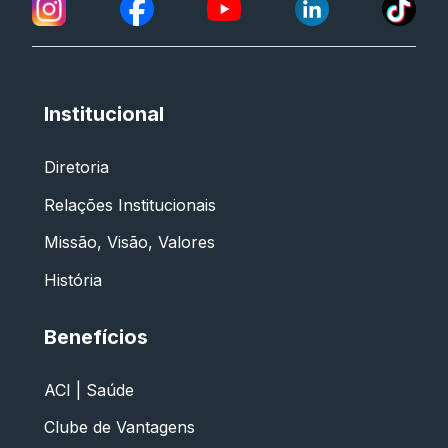
Institucional
Diretoria
Relações Institucionais
Missão, Visão, Valores
História
Benefícios
ACI | Saúde
Clube de Vantagens