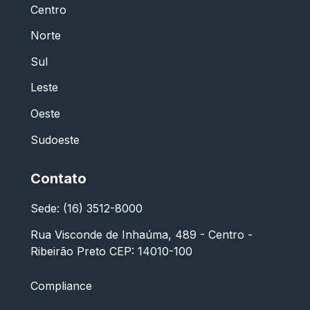
Centro
Norte
Sul
Leste
Oeste
Sudoeste
Contato
Sede: (16) 3512-8000
Rua Visconde de Inhaúma, 489 - Centro -
Ribeirão Preto CEP: 14010-100
Compliance