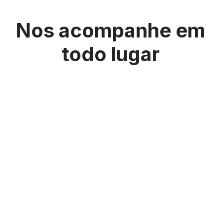
Nos acompanhe em
todo lugar