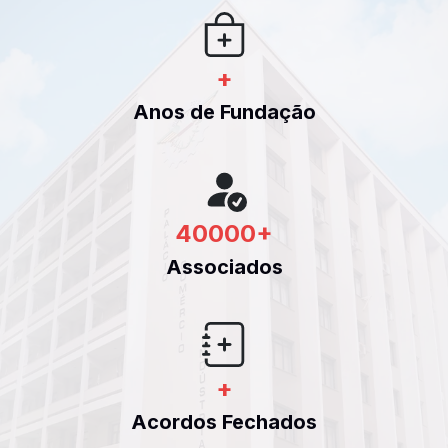
+
Anos de Fundação
40000
+
Associados
+
Acordos Fechados