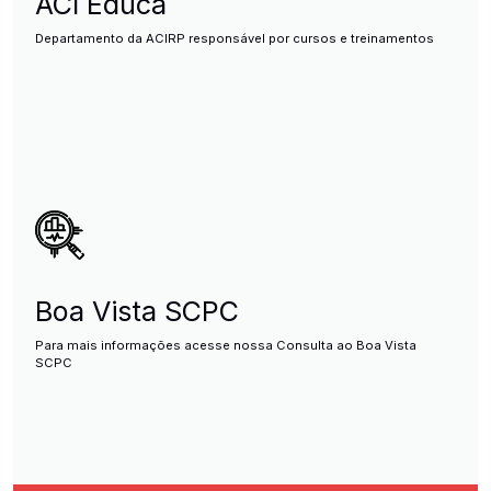
ACI Educa
Departamento da ACIRP responsável por cursos e treinamentos
Boa Vista SCPC
Para mais informações acesse nossa Consulta ao Boa Vista
SCPC