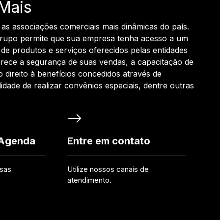
Mais
 as associações comerciais mais dinâmicas do país.
grupo permite que sua empresa tenha acesso a um
de produtos e serviços oferecidos pelas entidades
rece a segurança de suas vendas, a capacitação de
o direito à benefícios concedidos através de
ilidade de realizar convênios especiais, dentre outras
 Agenda
Entre em contato
ssas
Utilize nossos canais de
atendimento.