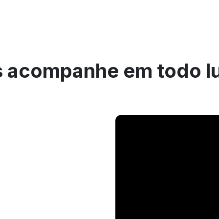
 acompanhe em todo l