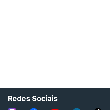
Redes Sociais