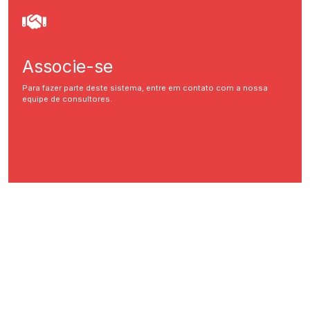
Associe-se
Para fazer parte deste sistema, entre em contato com a nossa
equipe de consultores.