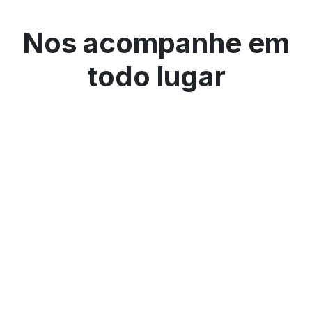
Nos acompanhe em
todo lugar