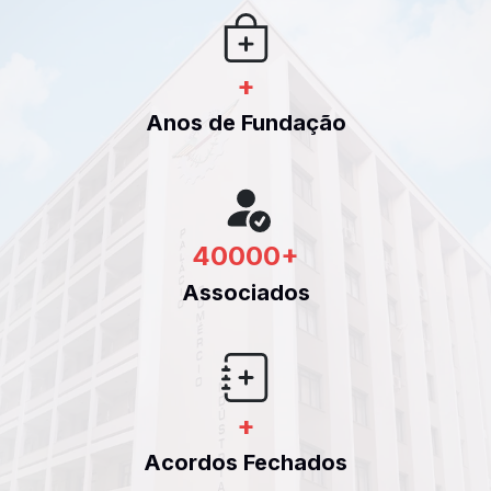
+
Anos de Fundação
40000
+
Associados
+
Acordos Fechados