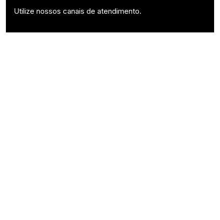
Utilize nossos canais de atendimento.