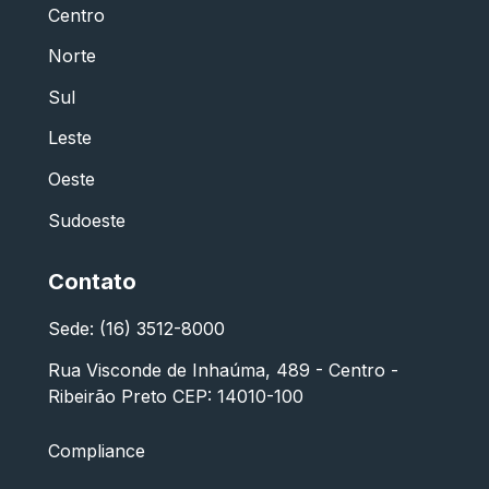
Centro
Norte
Sul
Leste
Oeste
Sudoeste
Contato
Sede: (16) 3512-8000
Rua Visconde de Inhaúma, 489 - Centro -
Ribeirão Preto CEP: 14010-100
Compliance