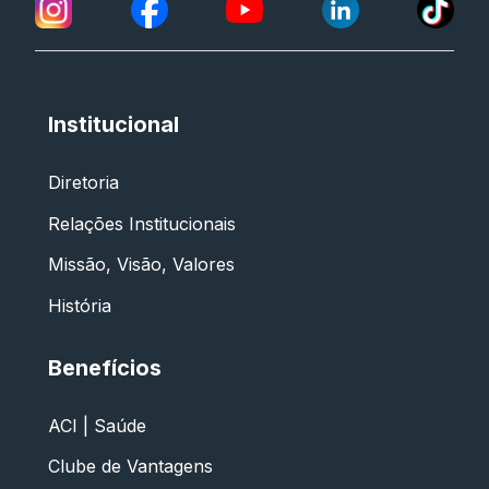
Institucional
Diretoria
Relações Institucionais
Missão, Visão, Valores
História
Benefícios
ACI | Saúde
Clube de Vantagens