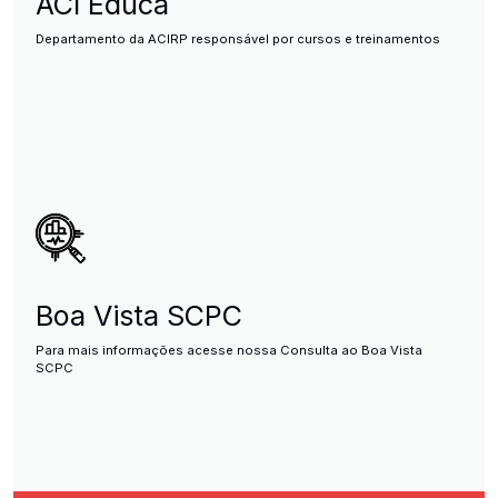
ACI Educa
Departamento da ACIRP responsável por cursos e treinamentos
Boa Vista SCPC
Para mais informações acesse nossa Consulta ao Boa Vista
SCPC