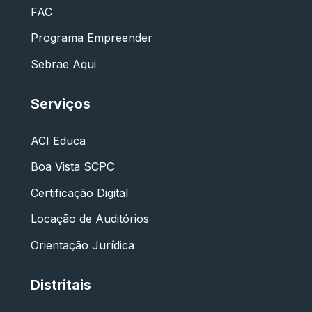
FAC
Programa Empreender
Sebrae Aqui
Serviços
ACI Educa
Boa Vista SCPC
Certificação Digital
Locação de Auditórios
Orientação Jurídica
Distritais