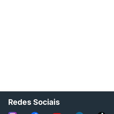
Redes Sociais