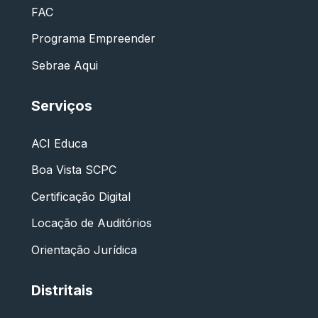
FAC
Programa Empreender
Sebrae Aqui
Serviços
ACI Educa
Boa Vista SCPC
Certificação Digital
Locação de Auditórios
Orientação Jurídica
Distritais