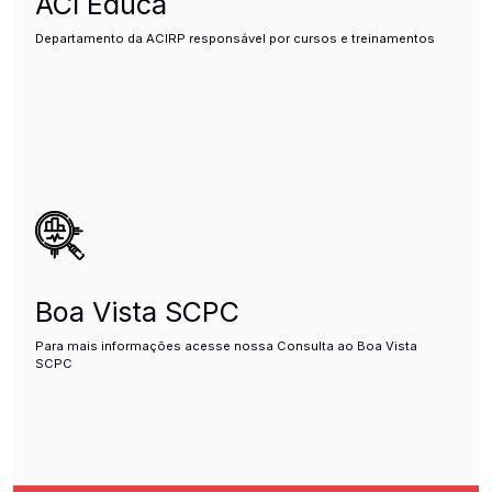
ACI Educa
Departamento da ACIRP responsável por cursos e treinamentos
Boa Vista SCPC
Para mais informações acesse nossa Consulta ao Boa Vista
SCPC