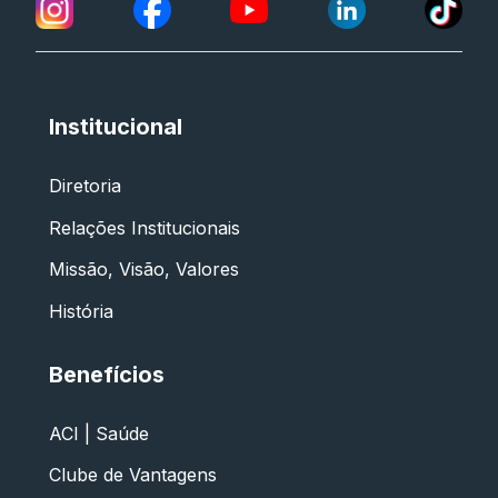
Institucional
Diretoria
Relações Institucionais
Missão, Visão, Valores
História
Benefícios
ACI | Saúde
Clube de Vantagens