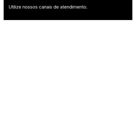
Utilize nossos canais de atendimento.