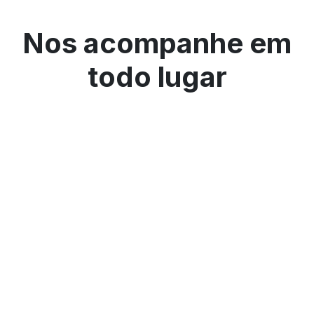
Nos acompanhe em
todo lugar