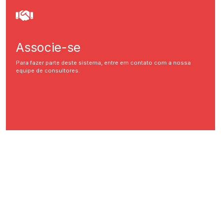
Associe-se
Para fazer parte deste sistema, entre em contato com a nossa
equipe de consultores.