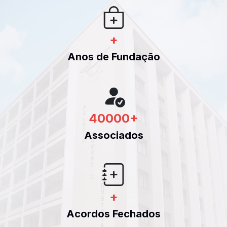
+
Anos de Fundação
40000
+
Associados
+
Acordos Fechados