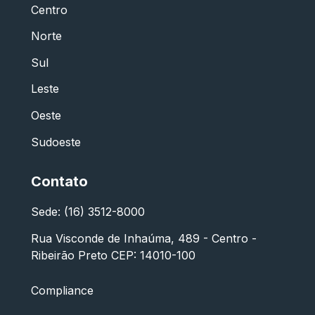
Centro
Norte
Sul
Leste
Oeste
Sudoeste
Contato
Sede: (16) 3512-8000
Rua Visconde de Inhaúma, 489 - Centro -
Ribeirão Preto CEP: 14010-100
Compliance