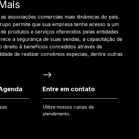
Mais
 as associações comerciais mais dinâmicas do país.
grupo permite que sua empresa tenha acesso a um
de produtos e serviços oferecidos pelas entidades
rece a segurança de suas vendas, a capacitação de
o direito à benefícios concedidos através de
ilidade de realizar convênios especiais, dentre outras
 Agenda
Entre em contato
ssas
Utilize nossos canais de
atendimento.