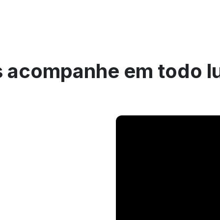
 acompanhe em todo l