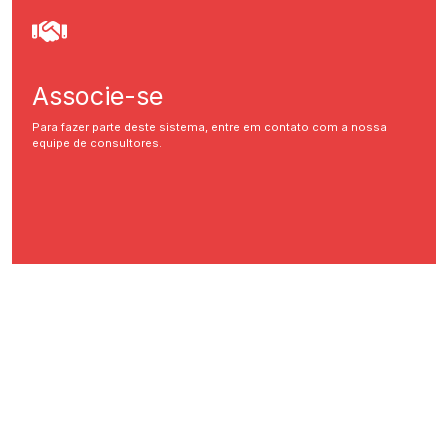
Associe-se
Para fazer parte deste sistema, entre em contato com a nossa
equipe de consultores.