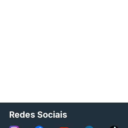
Redes Sociais