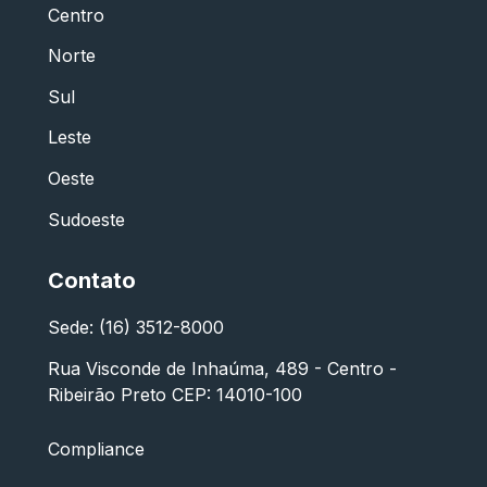
Centro
Norte
Sul
Leste
Oeste
Sudoeste
Contato
Sede: (16) 3512-8000
Rua Visconde de Inhaúma, 489 - Centro -
Ribeirão Preto CEP: 14010-100
Compliance