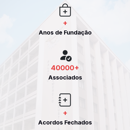
+
Anos de Fundação
40000
+
Associados
+
Acordos Fechados