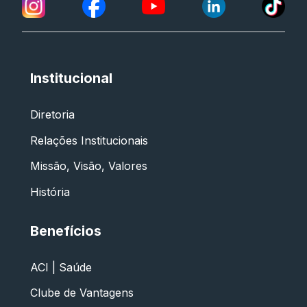
Institucional
Diretoria
Relações Institucionais
Missão, Visão, Valores
História
Benefícios
ACI | Saúde
Clube de Vantagens