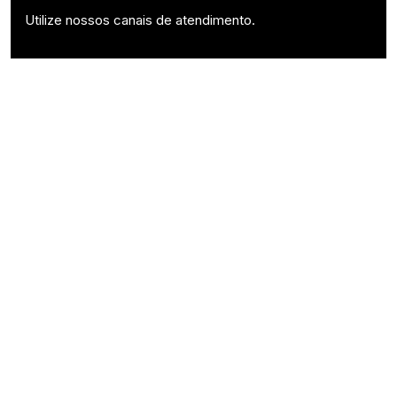
Utilize nossos canais de atendimento.