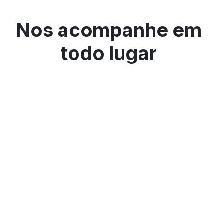
Nos acompanhe em
todo lugar