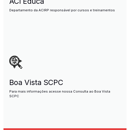
ACI Educa
Departamento da ACIRP responsável por cursos e treinamentos
Boa Vista SCPC
Para mais informações acesse nossa Consulta ao Boa Vista
SCPC