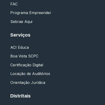
FAC
Programa Empreender
Sebrae Aqui
Serviços
ACI Educa
Boa Vista SCPC
Certificação Digital
Locação de Auditórios
Orientação Jurídica
Distritais