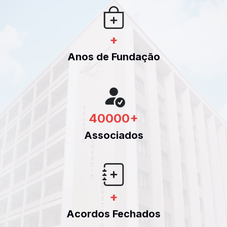
+
Anos de Fundação
40000
+
Associados
+
Acordos Fechados