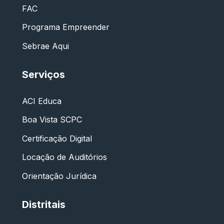
FAC
Programa Empreender
Sebrae Aqui
Serviços
ACI Educa
Boa Vista SCPC
Certificação Digital
Locação de Auditórios
Orientação Jurídica
Distritais