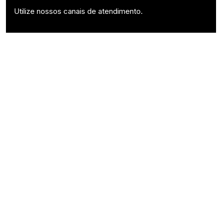
Utilize nossos canais de atendimento.