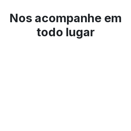
Nos acompanhe em
todo lugar