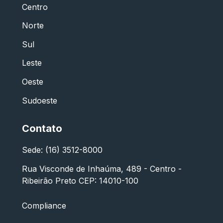
Centro
Norte
Sul
Leste
Oeste
Sudoeste
Contato
Sede: (16) 3512-8000
Rua Visconde de Inhaúma, 489 - Centro -
Ribeirão Preto CEP: 14010-100
Compliance