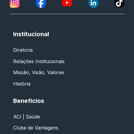
Institucional
Diretoria
Relações Institucionais
Missão, Visão, Valores
História
Benefícios
ACI | Saúde
Clube de Vantagens