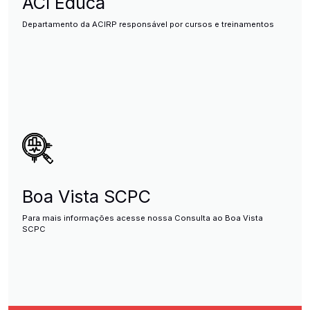
ACI Educa
Departamento da ACIRP responsável por cursos e treinamentos
Boa Vista SCPC
Para mais informações acesse nossa Consulta ao Boa Vista
SCPC