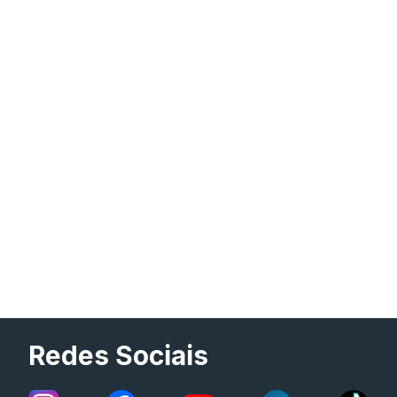
Redes Sociais