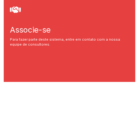
Associe-se
Para fazer parte deste sistema, entre em contato com a nossa
equipe de consultores.