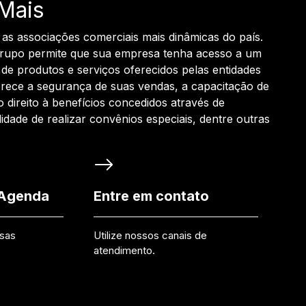
Mais
 as associações comerciais mais dinâmicas do país.
grupo permite que sua empresa tenha acesso a um
de produtos e serviços oferecidos pelas entidades
rece a segurança de suas vendas, a capacitação de
o direito à benefícios concedidos através de
ilidade de realizar convênios especiais, dentre outras
 Agenda
Entre em contato
ssas
Utilize nossos canais de
atendimento.