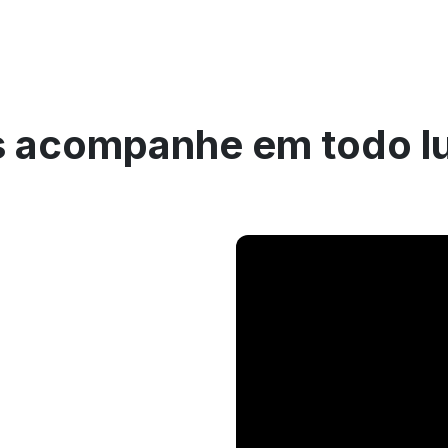
 acompanhe em todo l