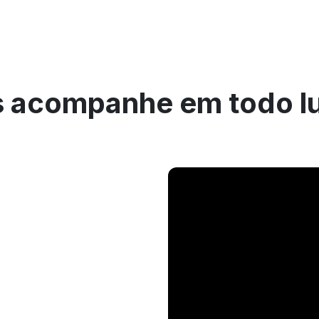
 acompanhe em todo l