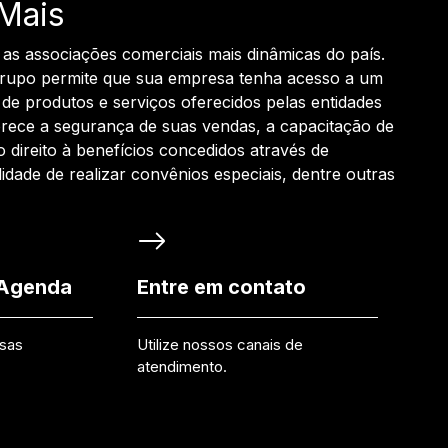
Mais
 as associações comerciais mais dinâmicas do país.
grupo permite que sua empresa tenha acesso a um
de produtos e serviços oferecidos pelas entidades
rece a segurança de suas vendas, a capacitação de
o direito à benefícios concedidos através de
ilidade de realizar convênios especiais, dentre outras
 Agenda
Entre em contato
ssas
Utilize nossos canais de
atendimento.