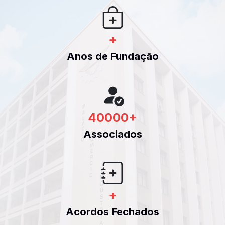
+
Anos de Fundação
40000
+
Associados
+
Acordos Fechados