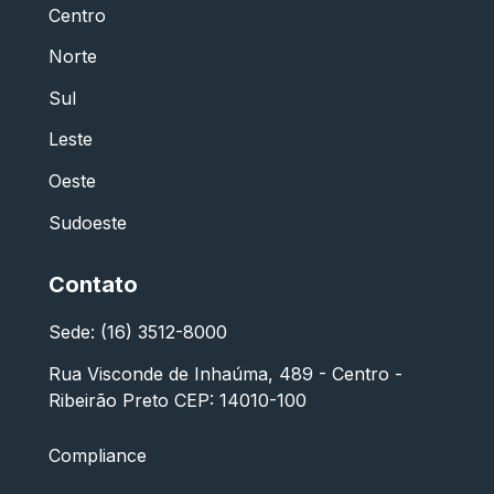
Centro
Norte
Sul
Leste
Oeste
Sudoeste
Contato
Sede: (16) 3512-8000
Rua Visconde de Inhaúma, 489 - Centro -
Ribeirão Preto CEP: 14010-100
Compliance