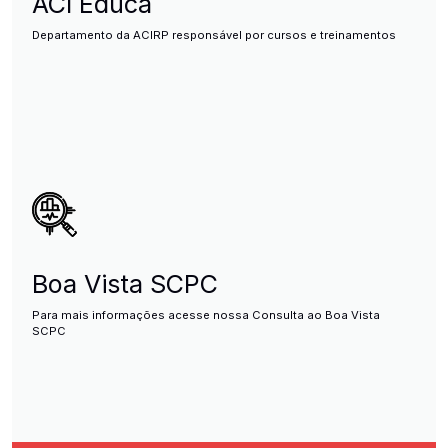
ACI Educa
Departamento da ACIRP responsável por cursos e treinamentos
Boa Vista SCPC
Para mais informações acesse nossa Consulta ao Boa Vista
SCPC