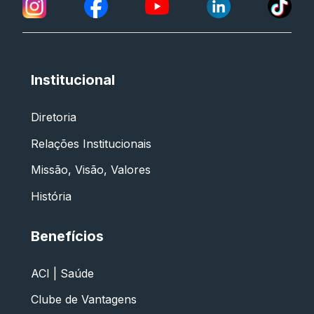
Institucional
Diretoria
Relações Institucionais
Missão, Visão, Valores
História
Benefícios
ACI | Saúde
Clube de Vantagens