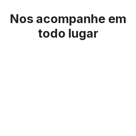
Nos acompanhe em
todo lugar