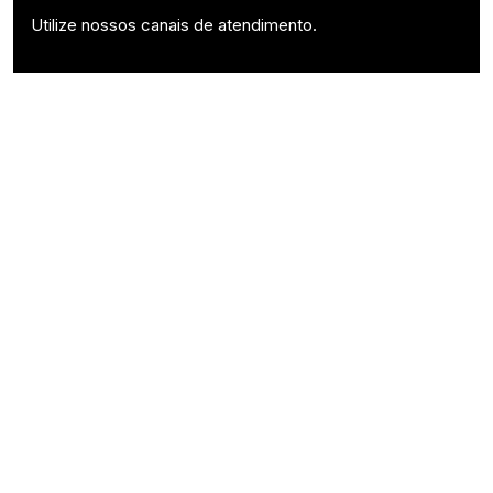
Utilize nossos canais de atendimento.