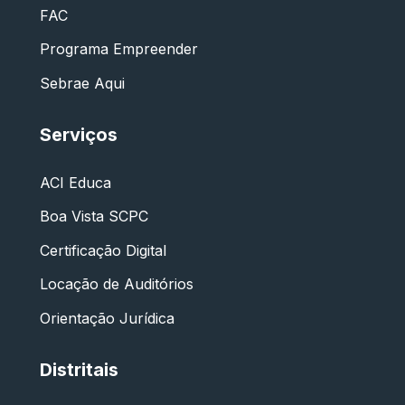
FAC
Programa Empreender
Sebrae Aqui
Serviços
ACI Educa
Boa Vista SCPC
Certificação Digital
Locação de Auditórios
Orientação Jurídica
Distritais