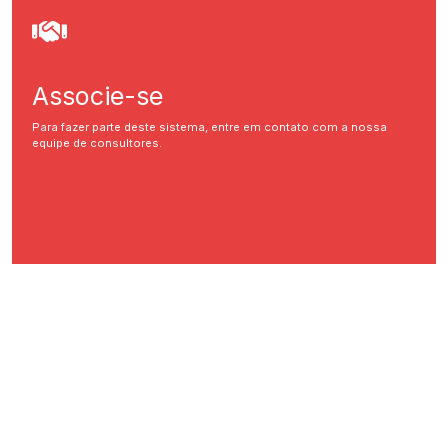
Associe-se
Para fazer parte deste sistema, entre em contato com a nossa
equipe de consultores.