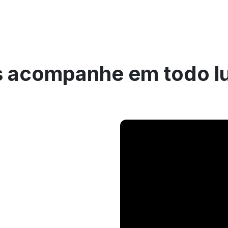
 acompanhe em todo l