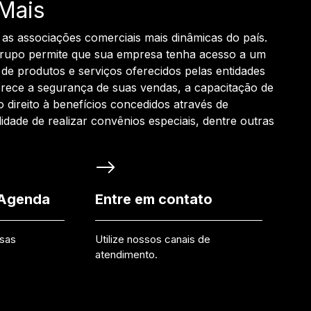
Mais
 as associações comerciais mais dinâmicas do país.
grupo permite que sua empresa tenha acesso a um
de produtos e serviços oferecidos pelas entidades
rece a segurança de suas vendas, a capacitação de
o direito à benefícios concedidos através de
ilidade de realizar convênios especiais, dentre outras
 Agenda
Entre em contato
ssas
Utilize nossos canais de
atendimento.