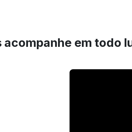
 acompanhe em todo l