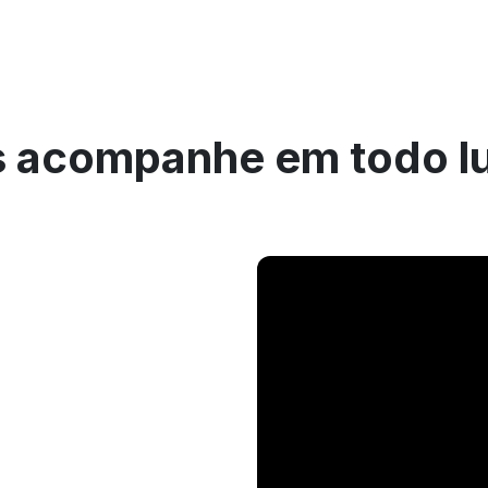
 acompanhe em todo l