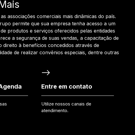
Mais
 as associações comerciais mais dinâmicas do país.
grupo permite que sua empresa tenha acesso a um
de produtos e serviços oferecidos pelas entidades
rece a segurança de suas vendas, a capacitação de
o direito à benefícios concedidos através de
ilidade de realizar convênios especiais, dentre outras
 Agenda
Entre em contato
ssas
Utilize nossos canais de
atendimento.