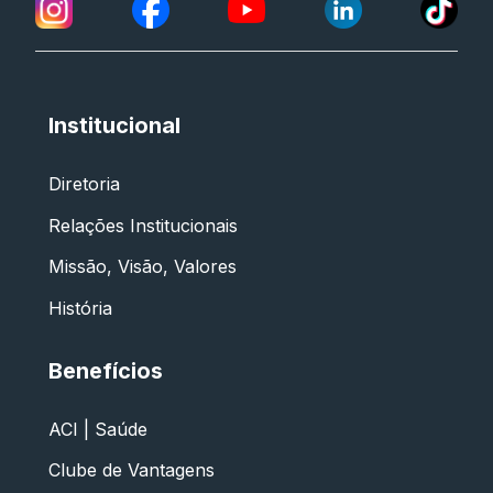
Institucional
Diretoria
Relações Institucionais
Missão, Visão, Valores
História
Benefícios
ACI | Saúde
Clube de Vantagens