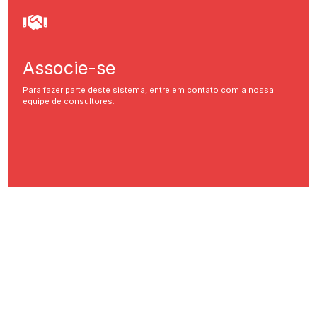
Associe-se
Para fazer parte deste sistema, entre em contato com a nossa
equipe de consultores.