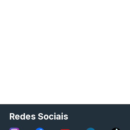
Redes Sociais