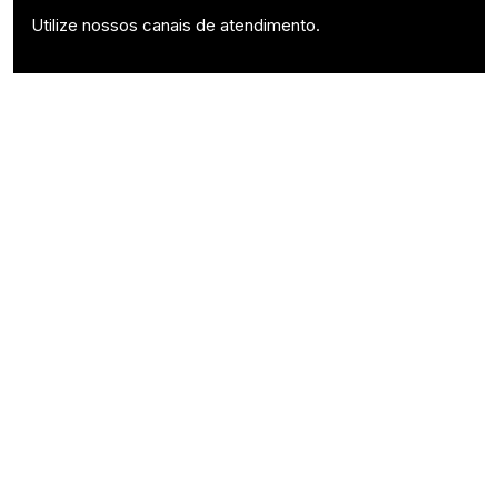
Utilize nossos canais de atendimento.