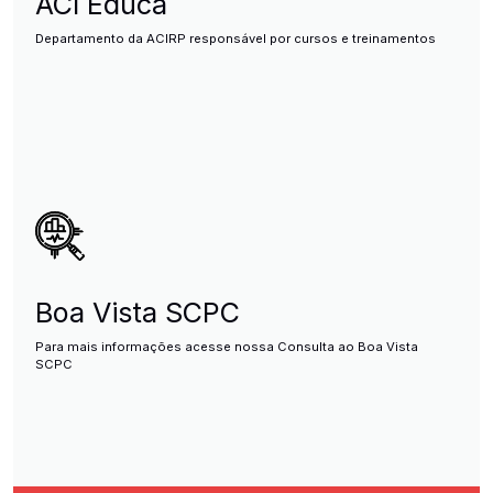
ACI Educa
Departamento da ACIRP responsável por cursos e treinamentos
Boa Vista SCPC
Para mais informações acesse nossa Consulta ao Boa Vista
SCPC