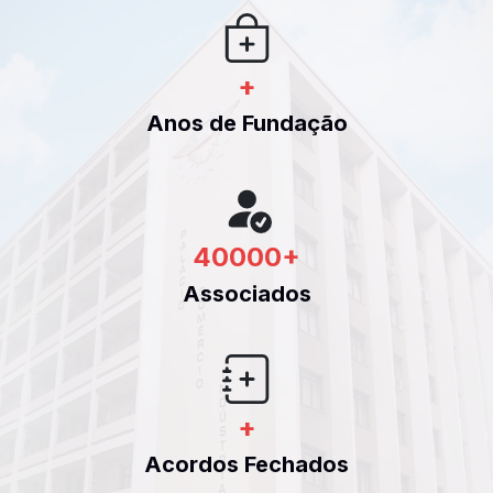
+
Anos de Fundação
40000
+
Associados
+
Acordos Fechados