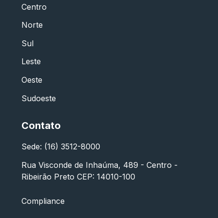
Centro
Norte
Sul
Leste
Oeste
Sudoeste
Contato
Sede: (16) 3512-8000
Rua Visconde de Inhaúma, 489 - Centro -
Ribeirão Preto CEP: 14010-100
Compliance