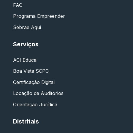
FAC
Programa Empreender
Sebrae Aqui
Serviços
ACI Educa
Boa Vista SCPC
Certificação Digital
Locação de Auditórios
Orientação Jurídica
Distritais