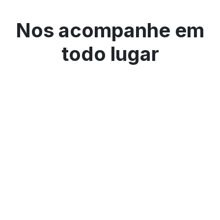
Nos acompanhe em
todo lugar