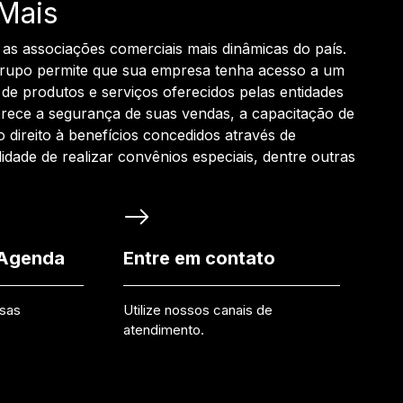
Mais
 as associações comerciais mais dinâmicas do país.
grupo permite que sua empresa tenha acesso a um
de produtos e serviços oferecidos pelas entidades
rece a segurança de suas vendas, a capacitação de
o direito à benefícios concedidos através de
ilidade de realizar convênios especiais, dentre outras
 Agenda
Entre em contato
ssas
Utilize nossos canais de
atendimento.