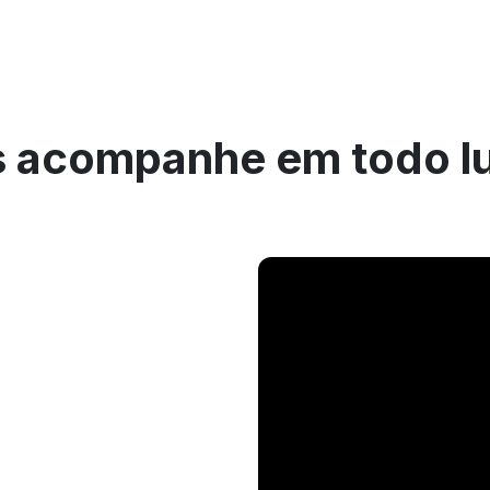
 acompanhe em todo l