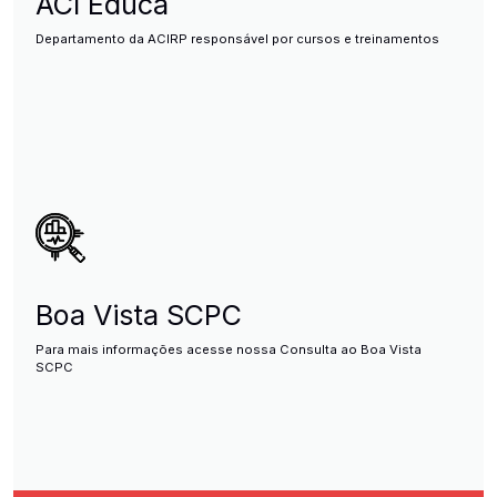
ACI Educa
Departamento da ACIRP responsável por cursos e treinamentos
Boa Vista SCPC
Para mais informações acesse nossa Consulta ao Boa Vista
SCPC