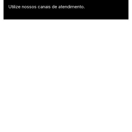
Utilize nossos canais de atendimento.