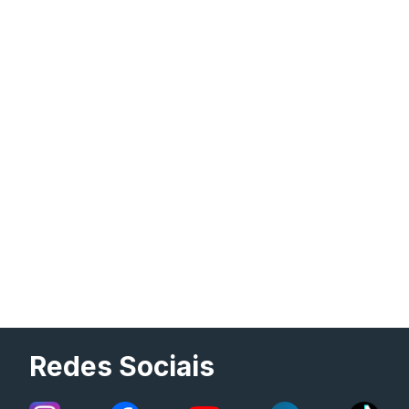
Redes Sociais