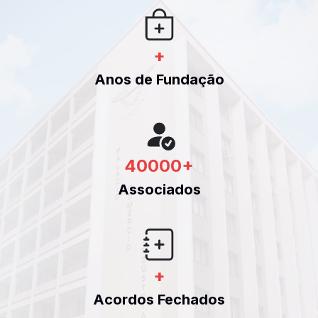
+
Anos de Fundação
40000
+
Associados
+
Acordos Fechados