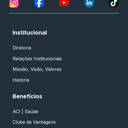
Institucional
Diretoria
Relações Institucionais
Missão, Visão, Valores
História
Benefícios
ACI | Saúde
Clube de Vantagens