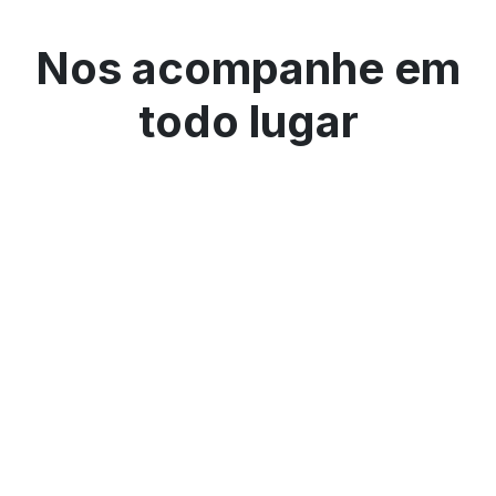
Nos acompanhe em
todo lugar