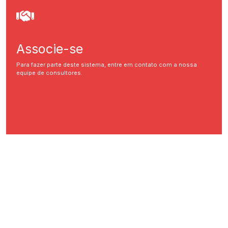
Associe-se
Para fazer parte deste sistema, entre em contato com a nossa
equipe de consultores.