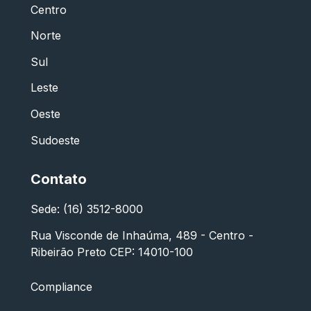
Centro
Norte
Sul
Leste
Oeste
Sudoeste
Contato
Sede: (16) 3512-8000
Rua Visconde de Inhaúma, 489 - Centro -
Ribeirão Preto CEP: 14010-100
Compliance