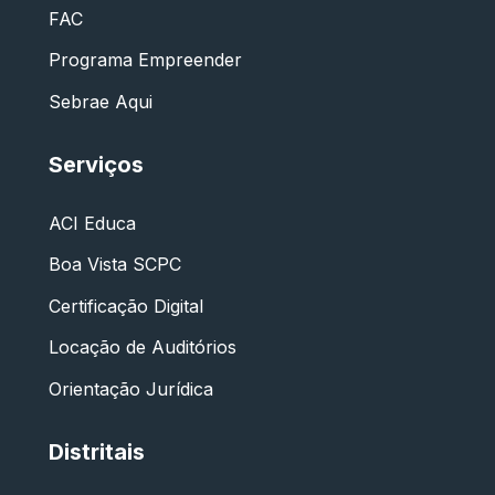
FAC
Programa Empreender
Sebrae Aqui
Serviços
ACI Educa
Boa Vista SCPC
Certificação Digital
Locação de Auditórios
Orientação Jurídica
Distritais