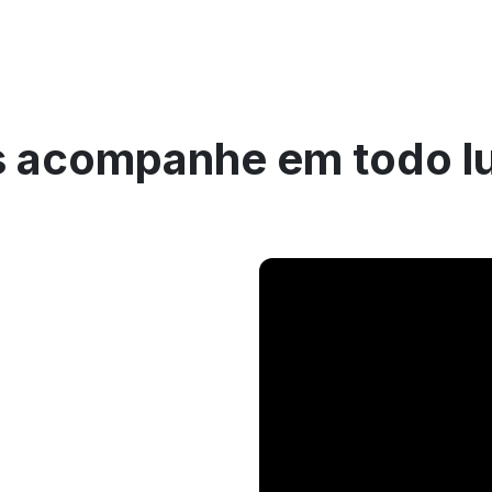
 acompanhe em todo l