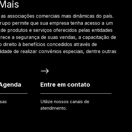
Mais
 as associações comerciais mais dinâmicas do país.
grupo permite que sua empresa tenha acesso a um
de produtos e serviços oferecidos pelas entidades
rece a segurança de suas vendas, a capacitação de
o direito à benefícios concedidos através de
ilidade de realizar convênios especiais, dentre outras
 Agenda
Entre em contato
ssas
Utilize nossos canais de
atendimento.