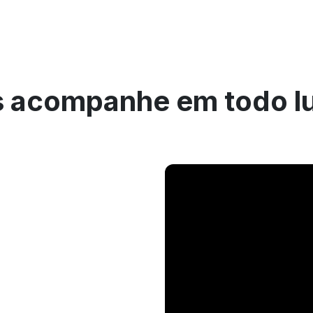
 acompanhe em todo l