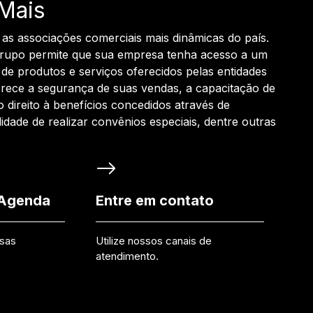
Mais
 as associações comerciais mais dinâmicas do país.
grupo permite que sua empresa tenha acesso a um
de produtos e serviços oferecidos pelas entidades
rece a segurança de suas vendas, a capacitação de
o direito à benefícios concedidos através de
ilidade de realizar convênios especiais, dentre outras
 Agenda
Entre em contato
ssas
Utilize nossos canais de
atendimento.