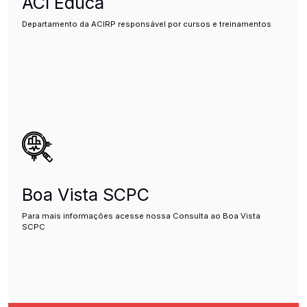
ACI Educa
Departamento da ACIRP responsável por cursos e treinamentos
Boa Vista SCPC
Para mais informações acesse nossa Consulta ao Boa Vista
SCPC