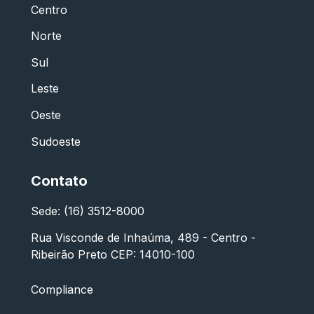
Centro
Norte
Sul
Leste
Oeste
Sudoeste
Contato
Sede: (16) 3512-8000
Rua Visconde de Inhaúma, 489 - Centro -
Ribeirão Preto CEP: 14010-100
Compliance