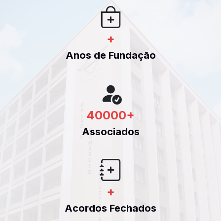
+
Anos de Fundação
40000
+
Associados
+
Acordos Fechados