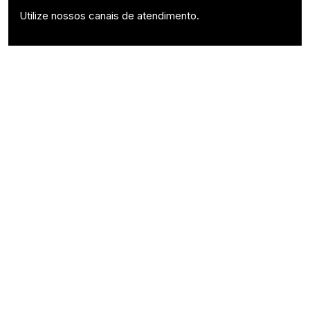
Utilize nossos canais de atendimento.