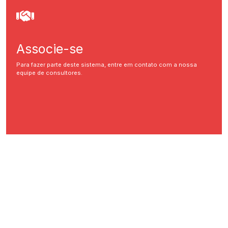
Associe-se
Para fazer parte deste sistema, entre em contato com a nossa
equipe de consultores.