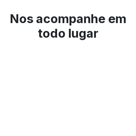
Nos acompanhe em
todo lugar