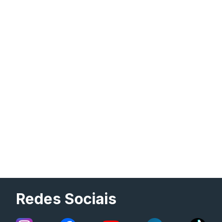
Redes Sociais