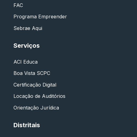
FAC
Programa Empreender
Sebrae Aqui
Serviços
ACI Educa
Boa Vista SCPC
Certificação Digital
Locação de Auditórios
Orientação Jurídica
Distritais