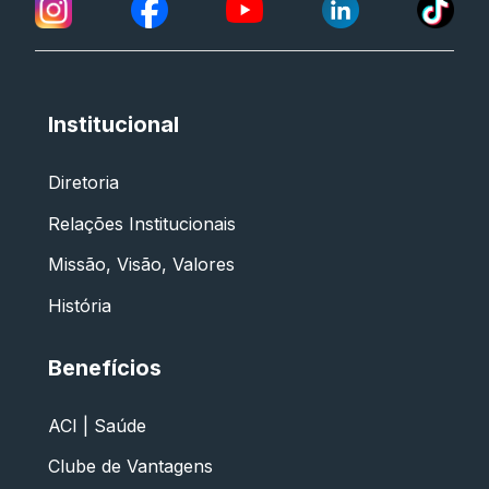
Institucional
Diretoria
Relações Institucionais
Missão, Visão, Valores
História
Benefícios
ACI | Saúde
Clube de Vantagens