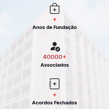
+
Anos de Fundação
40000
+
Associados
+
Acordos Fechados