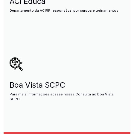
ACI Educa
Departamento da ACIRP responsável por cursos e treinamentos
Boa Vista SCPC
Para mais informações acesse nossa Consulta ao Boa Vista
SCPC