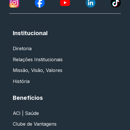
Institucional
Diretoria
Relações Institucionais
Missão, Visão, Valores
História
Benefícios
ACI | Saúde
Clube de Vantagens