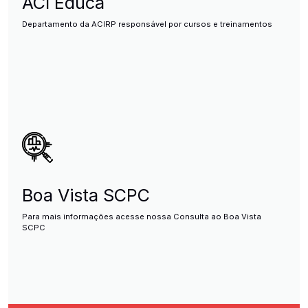
ACI Educa
Departamento da ACIRP responsável por cursos e treinamentos
Boa Vista SCPC
Para mais informações acesse nossa Consulta ao Boa Vista
SCPC