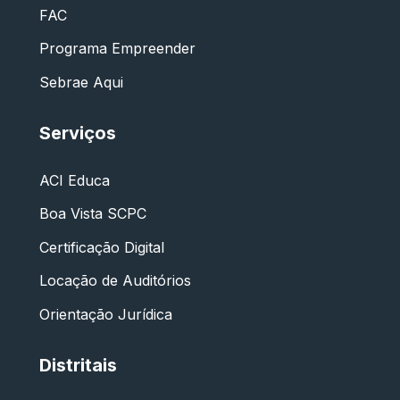
FAC
Programa Empreender
Sebrae Aqui
Serviços
ACI Educa
Boa Vista SCPC
Certificação Digital
Locação de Auditórios
Orientação Jurídica
Distritais