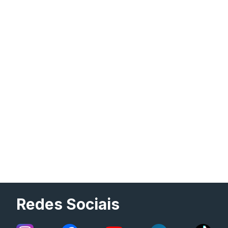
Redes Sociais