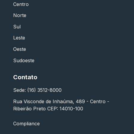
Centro
Norte
Sul
Leste
Oeste
Sudoeste
Contato
Sede: (16) 3512-8000
Rua Visconde de Inhaúma, 489 - Centro -
Ribeirão Preto CEP: 14010-100
Compliance