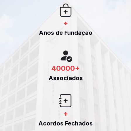
+
Anos de Fundação
40000
+
Associados
+
Acordos Fechados