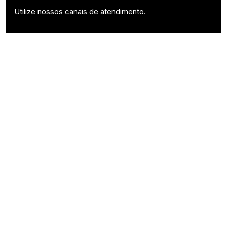
Utilize nossos canais de atendimento.