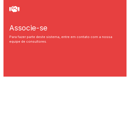
Associe-se
Para fazer parte deste sistema, entre em contato com a nossa
equipe de consultores.