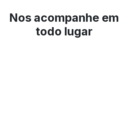
Nos acompanhe em
todo lugar