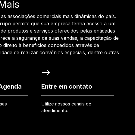
Mais
 as associações comerciais mais dinâmicas do país.
grupo permite que sua empresa tenha acesso a um
de produtos e serviços oferecidos pelas entidades
rece a segurança de suas vendas, a capacitação de
o direito à benefícios concedidos através de
ilidade de realizar convênios especiais, dentre outras
 Agenda
Entre em contato
ssas
Utilize nossos canais de
atendimento.