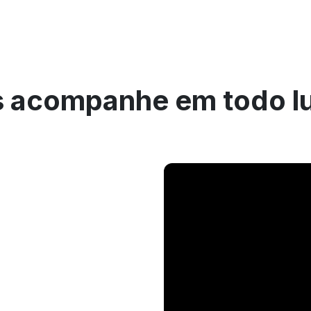
 acompanhe em todo l