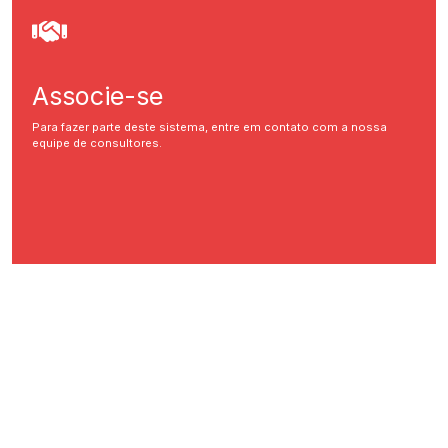
Associe-se
Para fazer parte deste sistema, entre em contato com a nossa
equipe de consultores.