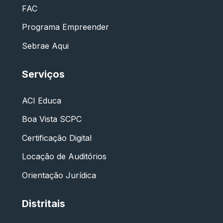
FAC
Programa Empreender
Sebrae Aqui
Serviços
ACI Educa
Boa Vista SCPC
Certificação Digital
Locação de Auditórios
Orientação Jurídica
Distritais