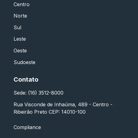
Centro
Norte
Sul
Leste
Oeste
Sudoeste
Contato
Sede: (16) 3512-8000
Rua Visconde de Inhaúma, 489 - Centro -
Ribeirão Preto CEP: 14010-100
Compliance