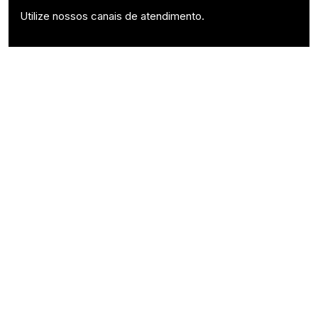
Utilize nossos canais de atendimento.