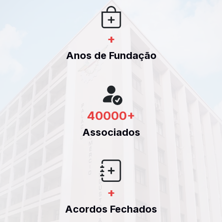
+
Anos de Fundação
40000
+
Associados
+
Acordos Fechados