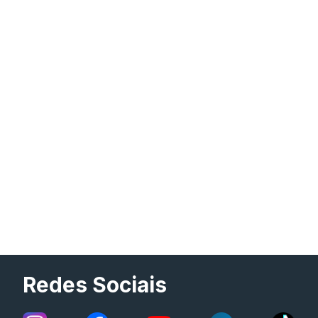
Redes Sociais