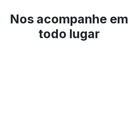
Nos acompanhe em
todo lugar