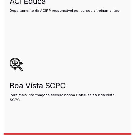
ACI Educa
Departamento da ACIRP responsável por cursos e treinamentos
Boa Vista SCPC
Para mais informações acesse nossa Consulta ao Boa Vista
SCPC