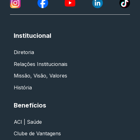
Institucional
Diretoria
Relações Institucionais
Missão, Visão, Valores
História
Benefícios
ACI | Saúde
Clube de Vantagens