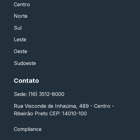
Centro
Norte
Sul
Leste
Oeste
Sudoeste
Contato
Sede: (16) 3512-8000
Rua Visconde de Inhaúma, 489 - Centro -
Ribeirão Preto CEP: 14010-100
Compliance