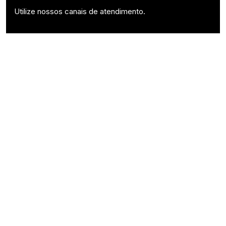
Utilize nossos canais de atendimento.