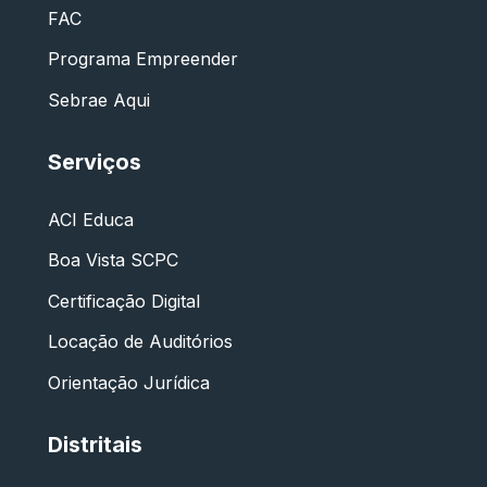
FAC
Programa Empreender
Sebrae Aqui
Serviços
ACI Educa
Boa Vista SCPC
Certificação Digital
Locação de Auditórios
Orientação Jurídica
Distritais