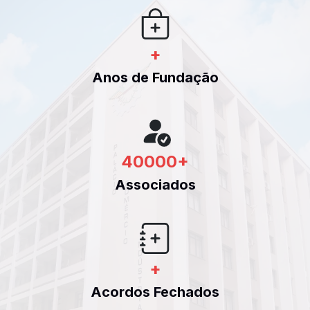
+
Anos de Fundação
40000
+
Associados
+
Acordos Fechados