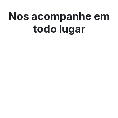
Nos acompanhe em
todo lugar