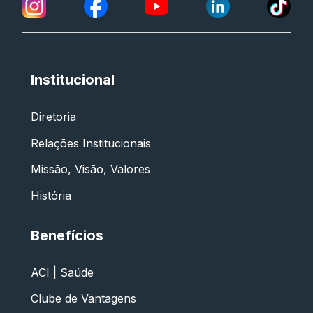
Institucional
Diretoria
Relações Institucionais
Missão, Visão, Valores
História
Benefícios
ACI | Saúde
Clube de Vantagens