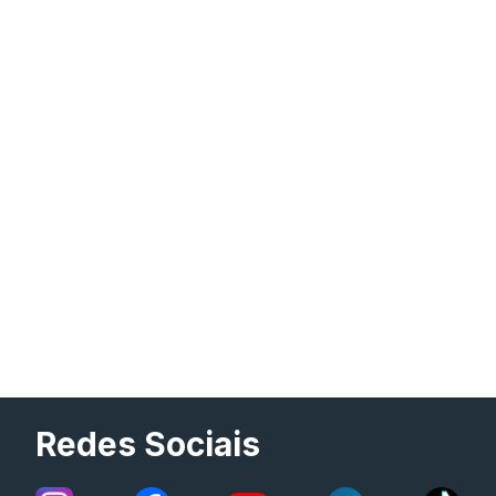
Redes Sociais