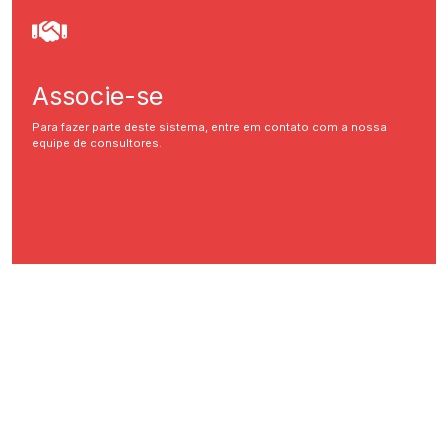
Associe-se
Para fazer parte deste sistema, entre em contato com a nossa
equipe de consultores.