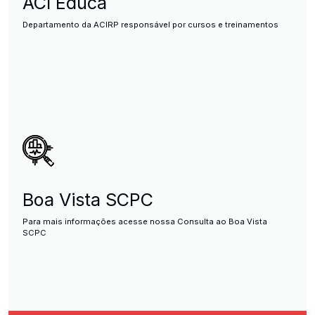
ACI Educa
Departamento da ACIRP responsável por cursos e treinamentos
Boa Vista SCPC
Para mais informações acesse nossa Consulta ao Boa Vista
SCPC