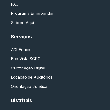
FAC
Programa Empreender
Sebrae Aqui
Serviços
ACI Educa
Boa Vista SCPC
Certificação Digital
Locação de Auditórios
Orientação Jurídica
Distritais