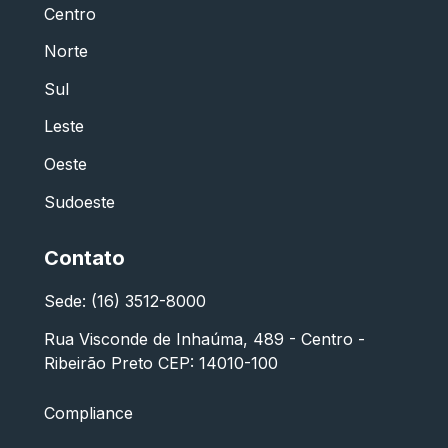
Centro
Norte
Sul
Leste
Oeste
Sudoeste
Contato
Sede: (16) 3512-8000
Rua Visconde de Inhaúma, 489 - Centro -
Ribeirão Preto CEP: 14010-100
Compliance