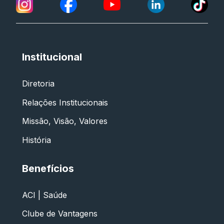
Institucional
Diretoria
Relações Institucionais
Missão, Visão, Valores
História
Benefícios
ACI | Saúde
Clube de Vantagens