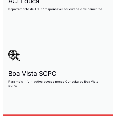
ACI Educa
Departamento da ACIRP responsável por cursos e treinamentos
Boa Vista SCPC
Para mais informações acesse nossa Consulta ao Boa Vista
SCPC