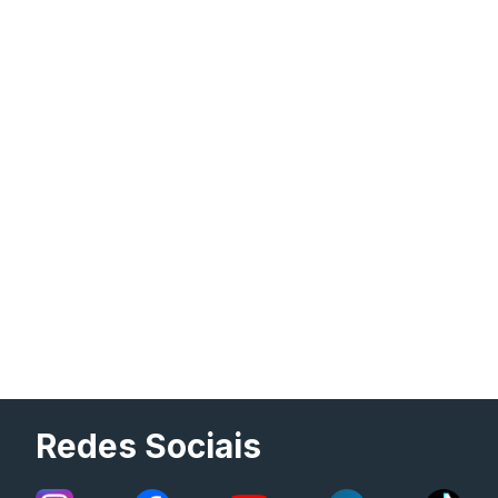
Redes Sociais