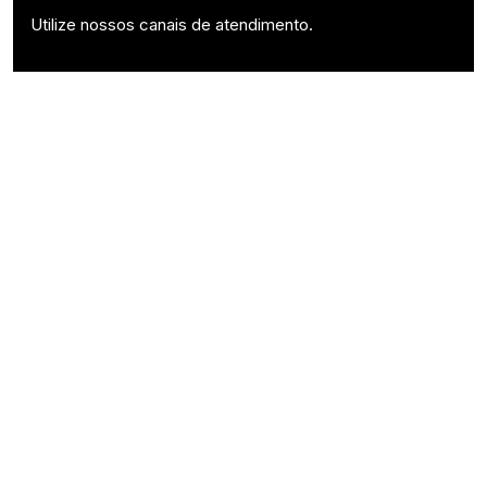
Utilize nossos canais de atendimento.