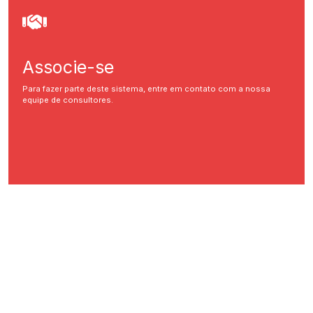
Associe-se
Para fazer parte deste sistema, entre em contato com a nossa
equipe de consultores.