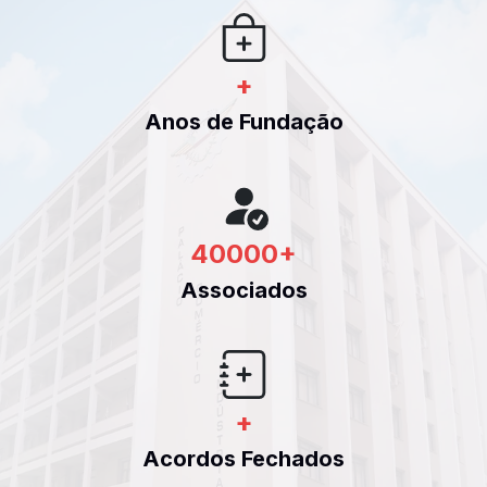
+
Anos de Fundação
40000
+
Associados
+
Acordos Fechados