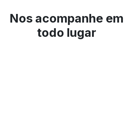
Nos acompanhe em
todo lugar