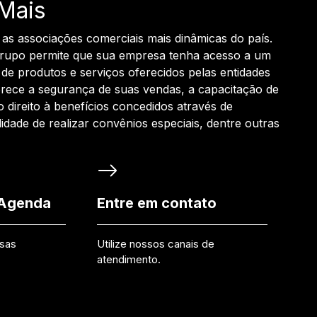
Mais
 as associações comerciais mais dinâmicas do país.
grupo permite que sua empresa tenha acesso a um
de produtos e serviços oferecidos pelas entidades
rece a segurança de suas vendas, a capacitação de
o direito à benefícios concedidos através de
ilidade de realizar convênios especiais, dentre outras
 Agenda
Entre em contato
ssas
Utilize nossos canais de
atendimento.