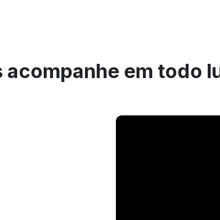
 acompanhe em todo l