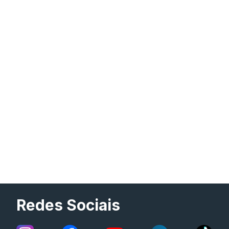
Redes Sociais