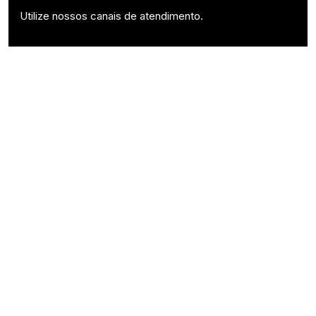
Utilize nossos canais de atendimento.