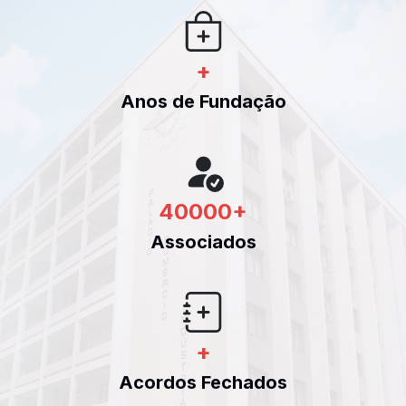
+
Anos de Fundação
40000
+
Associados
+
Acordos Fechados