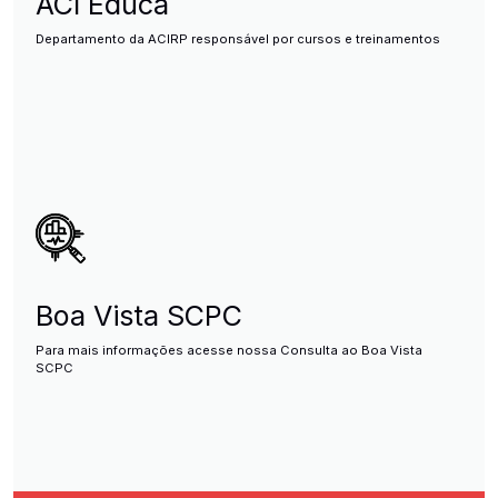
ACI Educa
Departamento da ACIRP responsável por cursos e treinamentos
Boa Vista SCPC
Para mais informações acesse nossa Consulta ao Boa Vista
SCPC