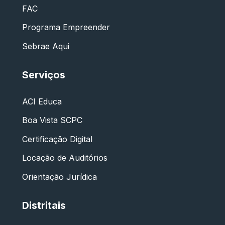
FAC
Programa Empreender
Sebrae Aqui
Serviços
ACI Educa
Boa Vista SCPC
Certificação Digital
Locação de Auditórios
Orientação Jurídica
Distritais