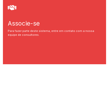
Associe-se
Para fazer parte deste sistema, entre em contato com a nossa
equipe de consultores.