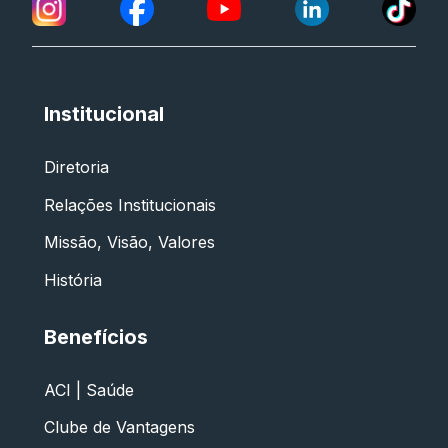
Institucional
Diretoria
Relações Institucionais
Missão, Visão, Valores
História
Benefícios
ACI | Saúde
Clube de Vantagens