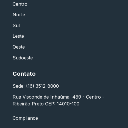
Centro
Norte
Sul
Leste
Oeste
Sudoeste
Contato
Sede: (16) 3512-8000
Rua Visconde de Inhaúma, 489 - Centro -
Ribeirão Preto CEP: 14010-100
Compliance