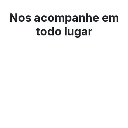
Nos acompanhe em
todo lugar