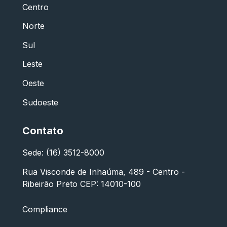
Centro
Norte
Sul
Leste
Oeste
Sudoeste
Contato
Sede: (16) 3512-8000
Rua Visconde de Inhaúma, 489 - Centro -
Ribeirão Preto CEP: 14010-100
Compliance