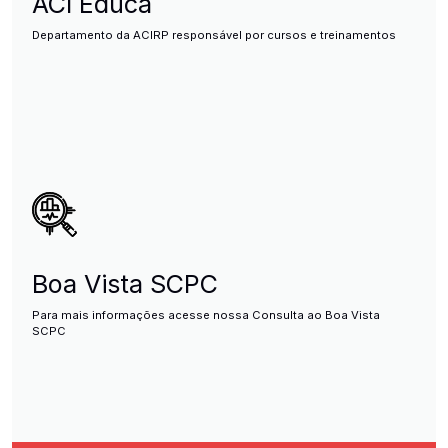
ACI Educa
Departamento da ACIRP responsável por cursos e treinamentos
Boa Vista SCPC
Para mais informações acesse nossa Consulta ao Boa Vista
SCPC