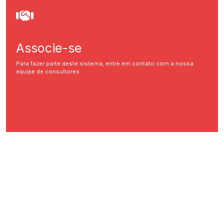
Associe-se
Para fazer parte deste sistema, entre em contato com a nossa
equipe de consultores.