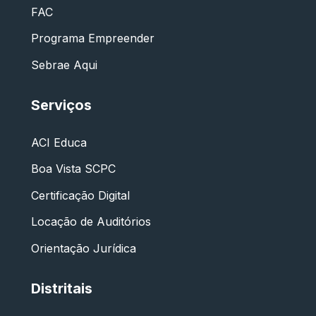
FAC
Programa Empreender
Sebrae Aqui
Serviços
ACI Educa
Boa Vista SCPC
Certificação Digital
Locação de Auditórios
Orientação Jurídica
Distritais