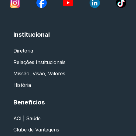
Institucional
Diretoria
Relações Institucionais
Missão, Visão, Valores
História
Benefícios
ACI | Saúde
Clube de Vantagens