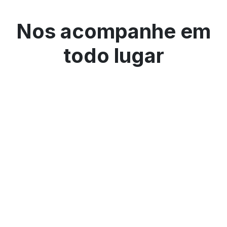
Nos acompanhe em
todo lugar