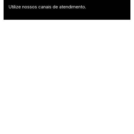
Utilize nossos canais de atendimento.