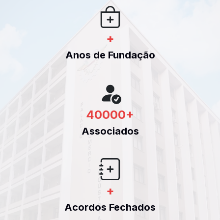
+
Anos de Fundação
40000
+
Associados
+
Acordos Fechados