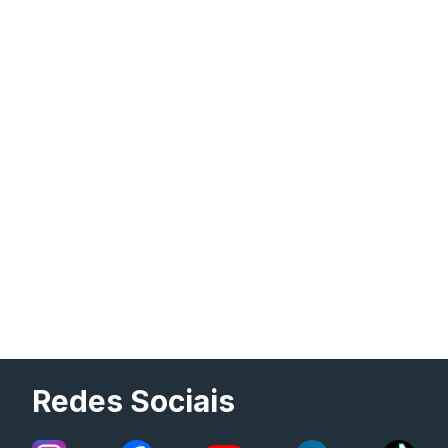
Redes Sociais