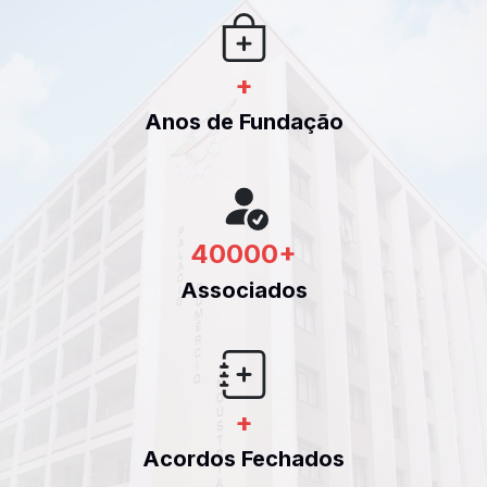
+
Anos de Fundação
40000
+
Associados
+
Acordos Fechados