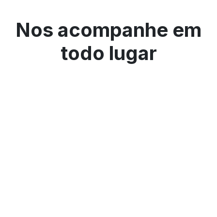
Nos acompanhe em
todo lugar