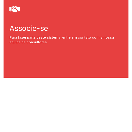
Associe-se
Para fazer parte deste sistema, entre em contato com a nossa
equipe de consultores.