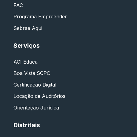
FAC
Programa Empreender
Sebrae Aqui
Serviços
ACI Educa
Boa Vista SCPC
Certificação Digital
Locação de Auditórios
Orientação Jurídica
Distritais