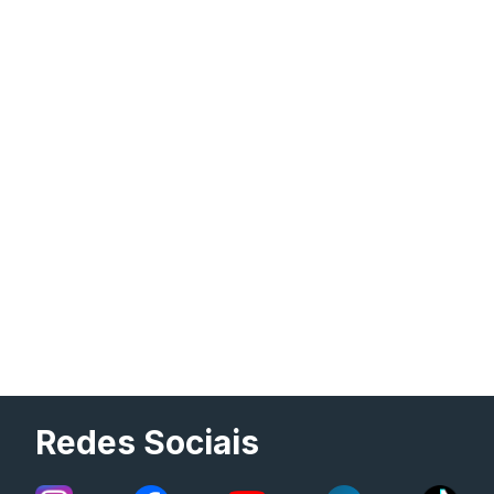
Redes Sociais