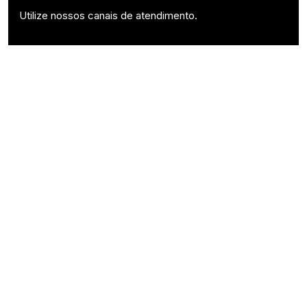
Utilize nossos canais de atendimento.