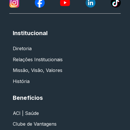
Institucional
Diretoria
Relações Institucionais
Missão, Visão, Valores
História
Benefícios
ACI | Saúde
Clube de Vantagens