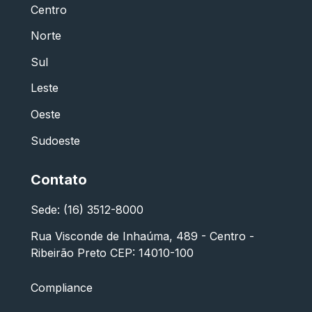
Centro
Norte
Sul
Leste
Oeste
Sudoeste
Contato
Sede: (16) 3512-8000
Rua Visconde de Inhaúma, 489 - Centro -
Ribeirão Preto CEP: 14010-100
Compliance