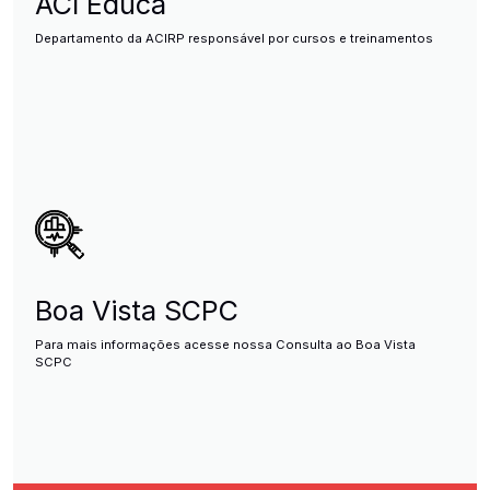
ACI Educa
Departamento da ACIRP responsável por cursos e treinamentos
Boa Vista SCPC
Para mais informações acesse nossa Consulta ao Boa Vista
SCPC