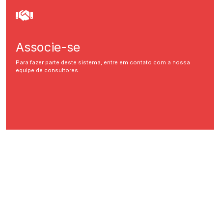
Associe-se
Para fazer parte deste sistema, entre em contato com a nossa
equipe de consultores.