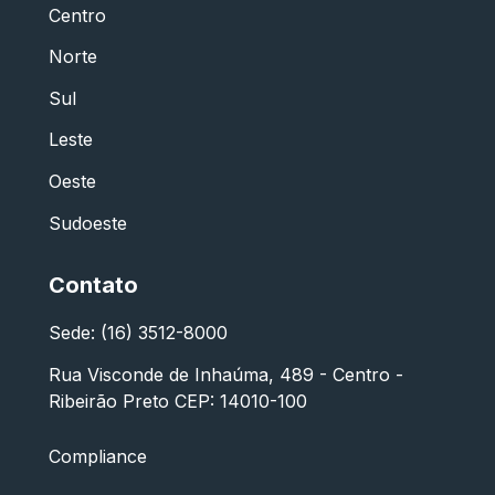
Centro
Norte
Sul
Leste
Oeste
Sudoeste
Contato
Sede: (16) 3512-8000
Rua Visconde de Inhaúma, 489 - Centro -
Ribeirão Preto CEP: 14010-100
Compliance