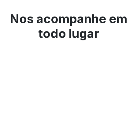
Nos acompanhe em
todo lugar