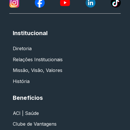
Institucional
Diretoria
Relações Institucionais
Missão, Visão, Valores
História
Benefícios
ACI | Saúde
Clube de Vantagens