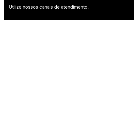
Utilize nossos canais de atendimento.