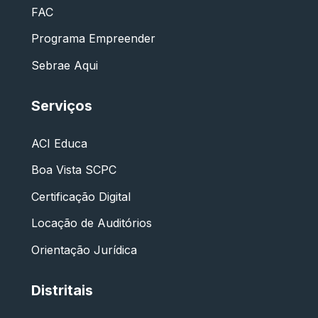
FAC
Programa Empreender
Sebrae Aqui
Serviços
ACI Educa
Boa Vista SCPC
Certificação Digital
Locação de Auditórios
Orientação Jurídica
Distritais