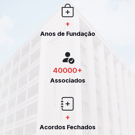
+
Anos de Fundação
40000
+
Associados
+
Acordos Fechados