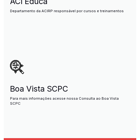
ACI Educa
Departamento da ACIRP responsável por cursos e treinamentos
Boa Vista SCPC
Para mais informações acesse nossa Consulta ao Boa Vista
SCPC