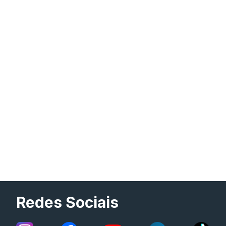
Redes Sociais