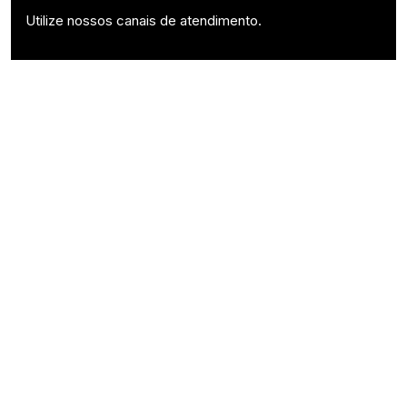
Utilize nossos canais de atendimento.