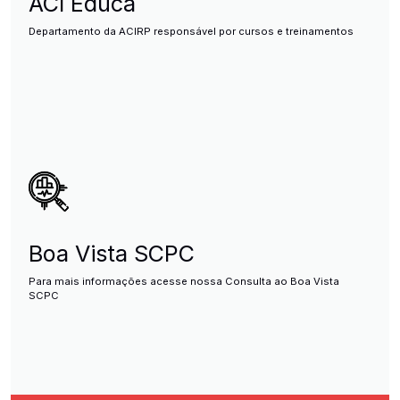
ACI Educa
Departamento da ACIRP responsável por cursos e treinamentos
Boa Vista SCPC
Para mais informações acesse nossa Consulta ao Boa Vista
SCPC