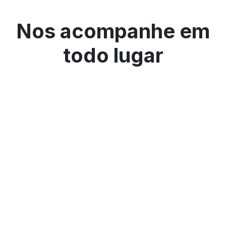
Nos acompanhe em
todo lugar