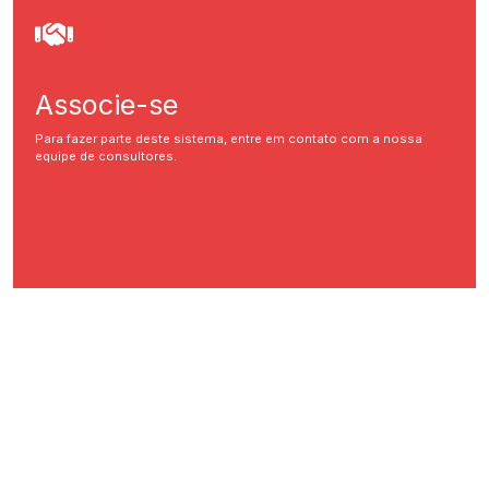
Associe-se
Para fazer parte deste sistema, entre em contato com a nossa
equipe de consultores.