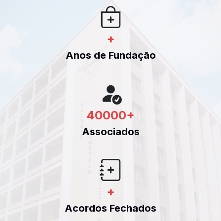
+
Anos de Fundação
40000
+
Associados
+
Acordos Fechados