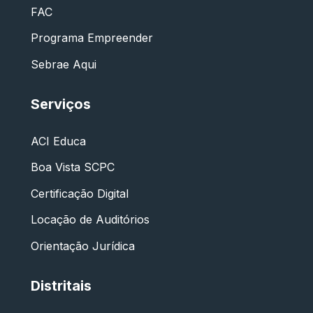
FAC
Programa Empreender
Sebrae Aqui
Serviços
ACI Educa
Boa Vista SCPC
Certificação Digital
Locação de Auditórios
Orientação Jurídica
Distritais