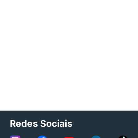
Redes Sociais