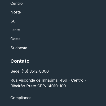
Centro
Norte
Sul
Leste
Oeste
Sudoeste
Contato
Sede: (16) 3512-8000
Rua Visconde de Inhaúma, 489 - Centro -
Ribeirão Preto CEP: 14010-100
Compliance