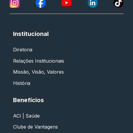
Institucional
Diretoria
Relações Institucionais
Missão, Visão, Valores
História
Benefícios
ACI | Saúde
Clube de Vantagens