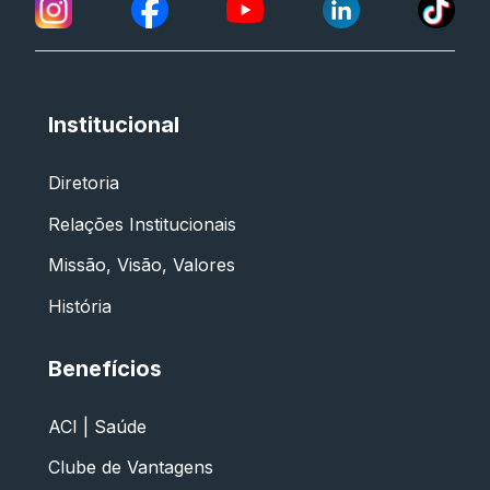
Institucional
Diretoria
Relações Institucionais
Missão, Visão, Valores
História
Benefícios
ACI | Saúde
Clube de Vantagens