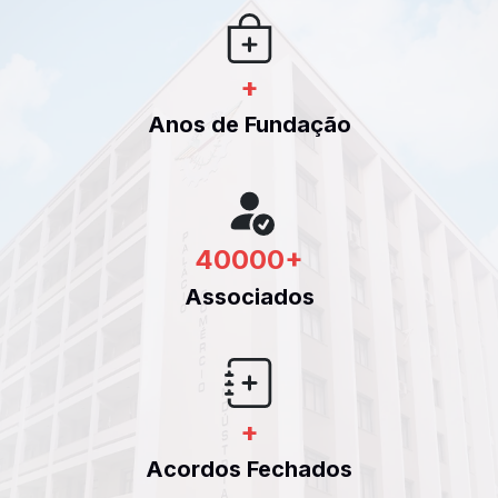
+
Anos de Fundação
40000
+
Associados
+
Acordos Fechados