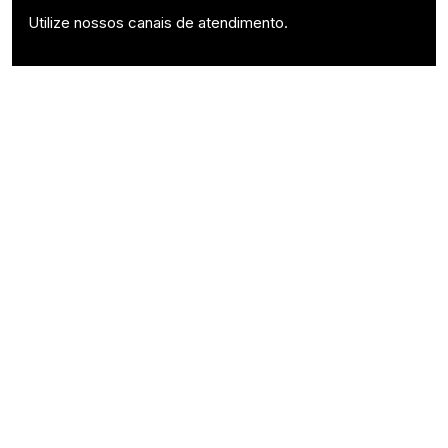
Utilize nossos canais de atendimento.