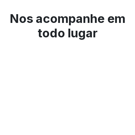
Nos acompanhe em
todo lugar