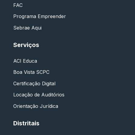
FAC
Programa Empreender
Sebrae Aqui
Serviços
ACI Educa
Boa Vista SCPC
Certificação Digital
Locação de Auditórios
Orientação Jurídica
Distritais