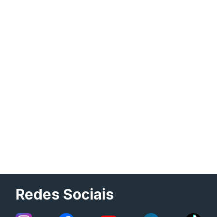
Redes Sociais