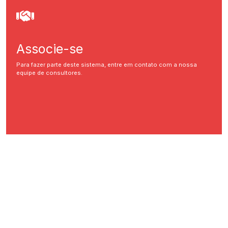
Associe-se
Para fazer parte deste sistema, entre em contato com a nossa
equipe de consultores.