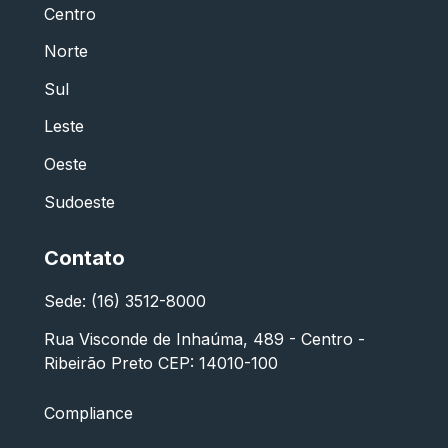
Centro
Norte
Sul
Leste
Oeste
Sudoeste
Contato
Sede: (16) 3512-8000
Rua Visconde de Inhaúma, 489 - Centro -
Ribeirão Preto CEP: 14010-100
Compliance