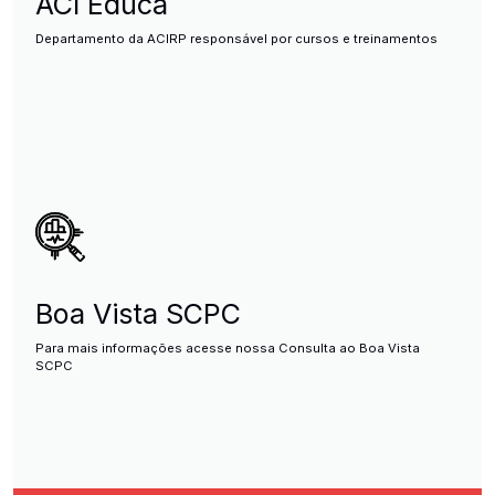
ACI Educa
Departamento da ACIRP responsável por cursos e treinamentos
Boa Vista SCPC
Para mais informações acesse nossa Consulta ao Boa Vista
SCPC