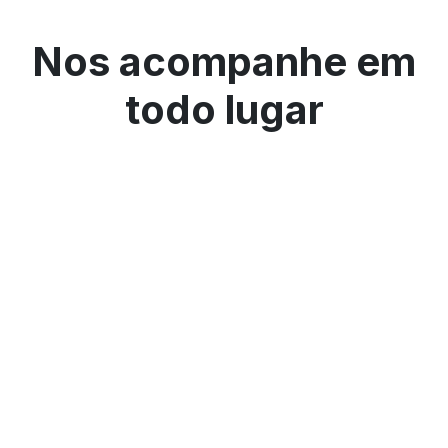
Nos acompanhe em
todo lugar