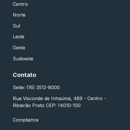
Centro
Norte
Sul
Leste
Oeste
Sudoeste
Contato
Sede: (16) 3512-8000
Rua Visconde de Inhaúma, 489 - Centro -
Ribeirão Preto CEP: 14010-100
Compliance