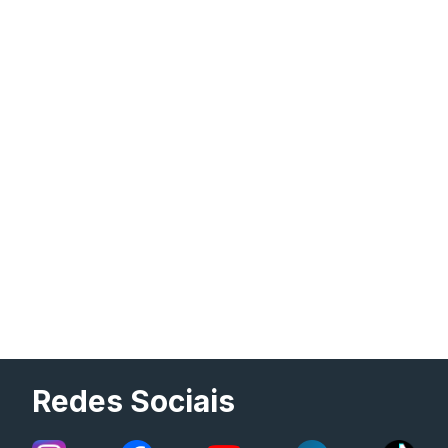
Redes Sociais