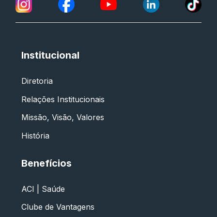
Institucional
Diretoria
Relações Institucionais
Missão, Visão, Valores
História
Benefícios
ACI | Saúde
Clube de Vantagens