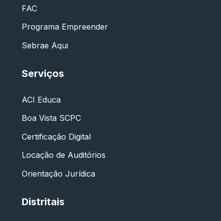
FAC
Programa Empreender
Sebrae Aqui
Serviços
ACI Educa
Boa Vista SCPC
Certificação Digital
Locação de Auditórios
Orientação Jurídica
Distritais