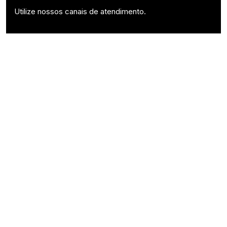
Utilize nossos canais de atendimento.