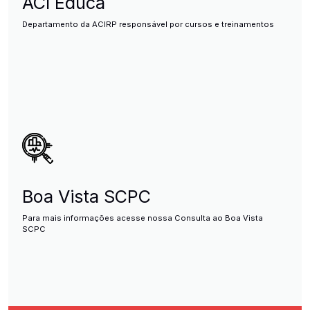
ACI Educa
Departamento da ACIRP responsável por cursos e treinamentos
Boa Vista SCPC
Para mais informações acesse nossa Consulta ao Boa Vista
SCPC