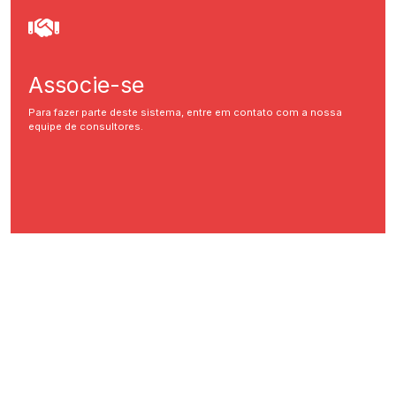
Associe-se
Para fazer parte deste sistema, entre em contato com a nossa
equipe de consultores.