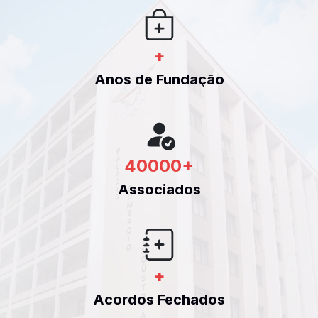
+
Anos de Fundação
40000
+
Associados
+
Acordos Fechados