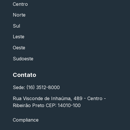
Centro
Norte
Sul
Leste
Oeste
Sudoeste
Contato
Sede: (16) 3512-8000
Rua Visconde de Inhaúma, 489 - Centro -
Ribeirão Preto CEP: 14010-100
Compliance