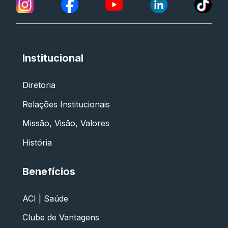
Institucional
Diretoria
Relações Institucionais
Missão, Visão, Valores
História
Benefícios
ACI | Saúde
Clube de Vantagens