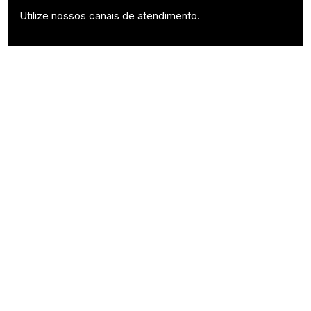
Utilize nossos canais de atendimento.