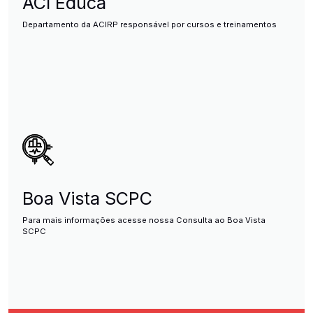
ACI Educa
Departamento da ACIRP responsável por cursos e treinamentos
Boa Vista SCPC
Para mais informações acesse nossa Consulta ao Boa Vista
SCPC