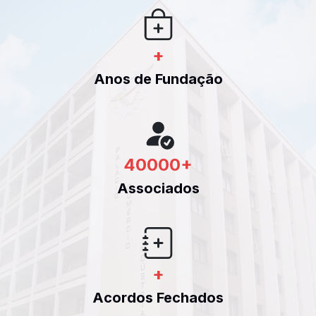
+
Anos de Fundação
40000
+
Associados
+
Acordos Fechados