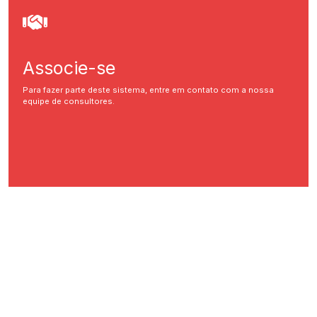
Associe-se
Para fazer parte deste sistema, entre em contato com a nossa
equipe de consultores.