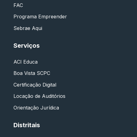
FAC
Programa Empreender
Sebrae Aqui
Serviços
ACI Educa
Boa Vista SCPC
Certificação Digital
Locação de Auditórios
Orientação Jurídica
Distritais