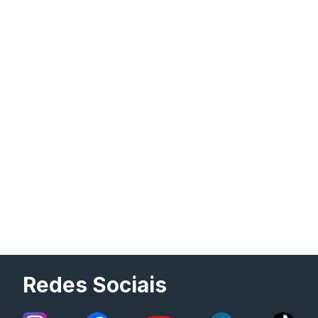
Redes Sociais