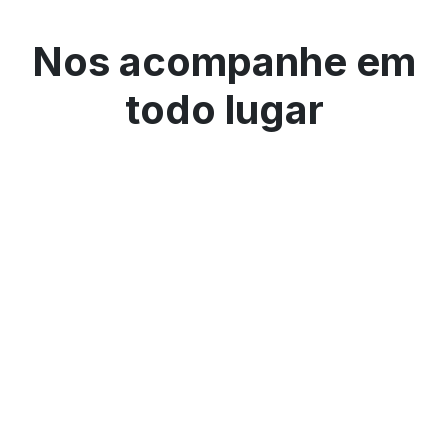
Nos acompanhe em
todo lugar