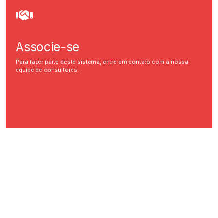
Associe-se
Para fazer parte deste sistema, entre em contato com a nossa
equipe de consultores.