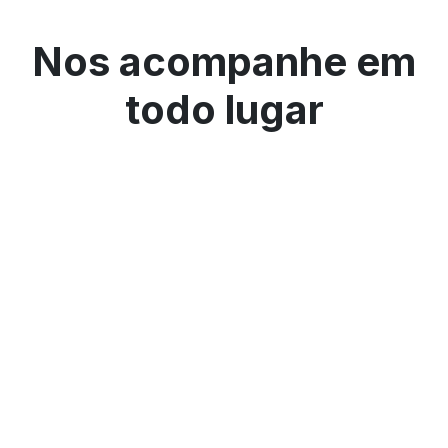
Nos acompanhe em
todo lugar