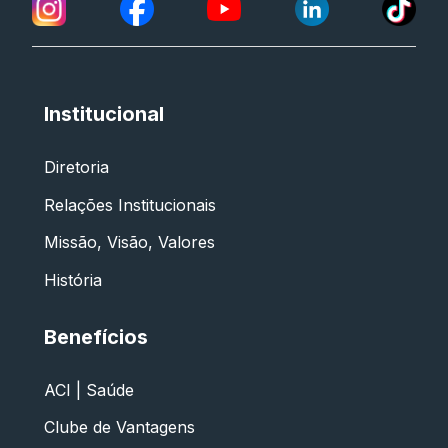
Institucional
Diretoria
Relações Institucionais
Missão, Visão, Valores
História
Benefícios
ACI | Saúde
Clube de Vantagens