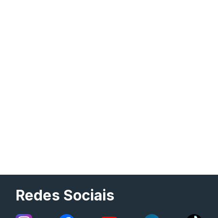
Redes Sociais