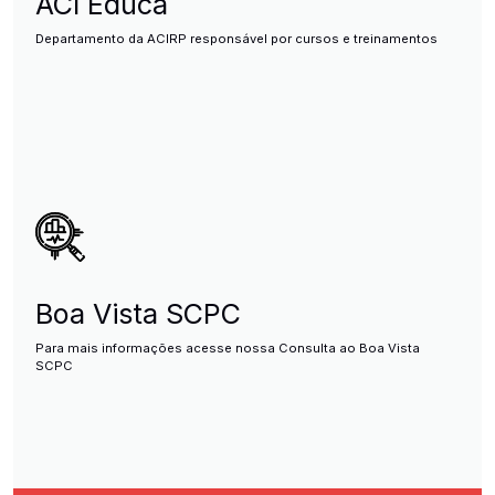
ACI Educa
Departamento da ACIRP responsável por cursos e treinamentos
Boa Vista SCPC
Para mais informações acesse nossa Consulta ao Boa Vista
SCPC