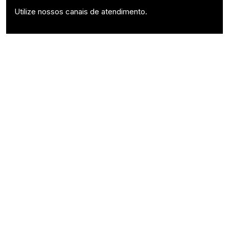
Utilize nossos canais de atendimento.