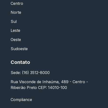
Centro
Norte
Sul
Leste
Oeste
Sudoeste
Contato
Sede: (16) 3512-8000
Rua Visconde de Inhaúma, 489 - Centro -
Ribeirão Preto CEP: 14010-100
Compliance