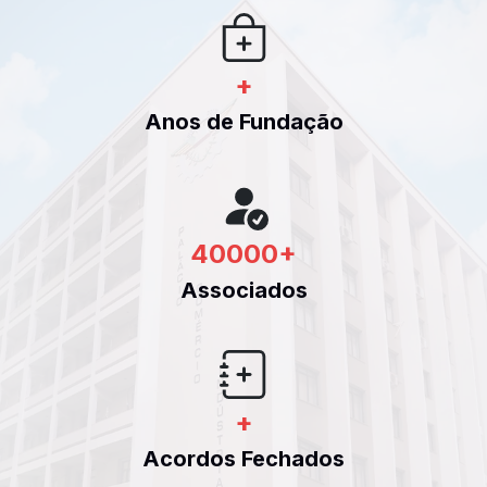
+
Anos de Fundação
40000
+
Associados
+
Acordos Fechados