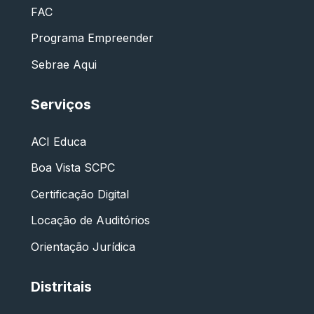
FAC
Programa Empreender
Sebrae Aqui
Serviços
ACI Educa
Boa Vista SCPC
Certificação Digital
Locação de Auditórios
Orientação Jurídica
Distritais